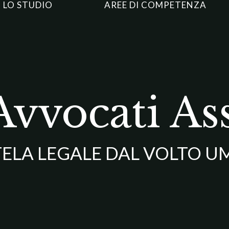
LO STUDIO
AREE DI COMPETENZA
vocati Ass
TELA LEGALE DAL VOLTO 