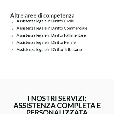
Altre aree di competenza
Assistenza legale in Diritto Civile
Assistenza legale in Diritto Commerciale
Assistenza legale in Diritto Fallimentare
Assistenza legale in Diritto Penale
Assistenza legale in Diritto Tributario
I NOSTRI SERVIZI:
ASSISTENZA COMPLETA E
PERSONALIZZATA