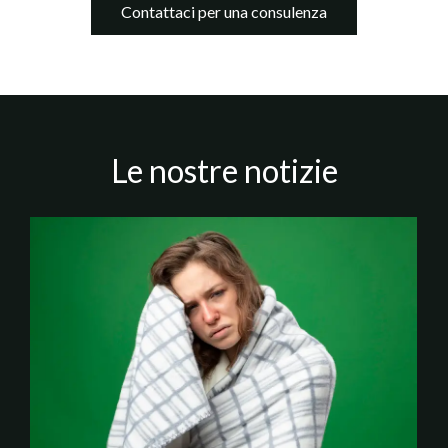
Contattaci per una consulenza
Le nostre notizie