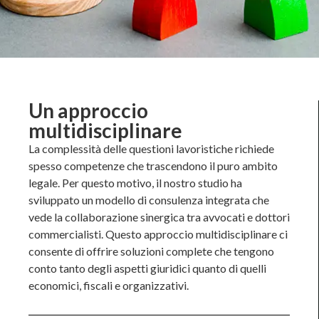
Un approccio
multidisciplinare
La complessità delle questioni lavoristiche richiede
spesso competenze che trascendono il puro ambito
legale. Per questo motivo, il nostro studio ha
sviluppato un modello di consulenza integrata che
vede la collaborazione sinergica tra avvocati e dottori
commercialisti. Questo approccio multidisciplinare ci
consente di offrire soluzioni complete che tengono
conto tanto degli aspetti giuridici quanto di quelli
economici, fiscali e organizzativi.