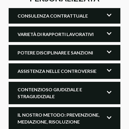
CONSULENZA CONTRATTUALE
VARIETÀ DI RAPPORTI LAVORATIVI
POTERE DISCIPLINARE E SANZIONI
ASSISTENZA NELLE CONTROVERSIE
CONTENZIOSO GIUDIZIALE E
STRAGIUDIZIALE
IL NOSTRO METODO: PREVENZIONE,
MEDIAZIONE, RISOLUZIONE