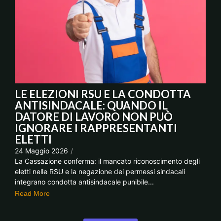
LE ELEZIONI RSU E LA CONDOTTA
ANTISINDACALE: QUANDO IL
DATORE DI LAVORO NON PUÒ
IGNORARE I RAPPRESENTANTI
ELETTI
24 Maggio 2026
/
La Cassazione conferma: il mancato riconoscimento degli
eletti nelle RSU e la negazione dei permessi sindacali
integrano condotta antisindacale punibile...
Read More