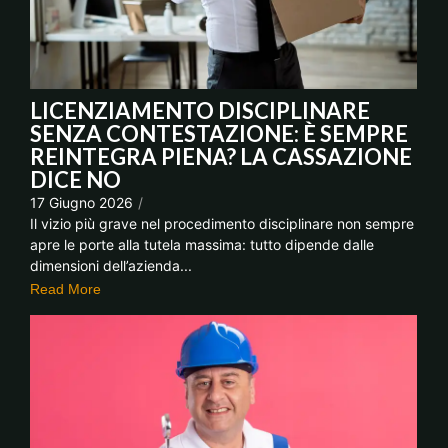
LICENZIAMENTO DISCIPLINARE
SENZA CONTESTAZIONE: È SEMPRE
REINTEGRA PIENA? LA CASSAZIONE
DICE NO
17 Giugno 2026
/
Il vizio più grave nel procedimento disciplinare non sempre
apre le porte alla tutela massima: tutto dipende dalle
dimensioni dell’azienda...
Read More