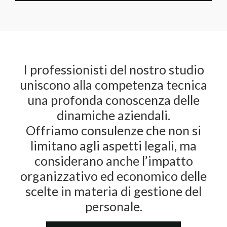
I professionisti del nostro studio
uniscono alla competenza tecnica
una profonda conoscenza delle
dinamiche aziendali.
Offriamo consulenze che non si
limitano agli aspetti legali, ma
considerano anche l’impatto
organizzativo ed economico delle
scelte in materia di gestione del
personale.