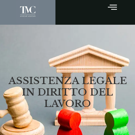
ASSISTENZA LEGALE
IN DIRITTO DEL
LAVORO