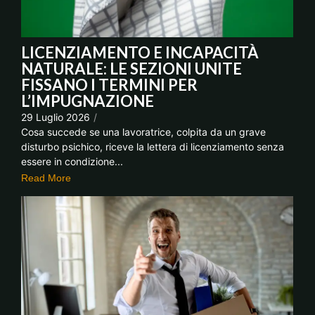
LICENZIAMENTO E INCAPACITÀ
NATURALE: LE SEZIONI UNITE
FISSANO I TERMINI PER
L’IMPUGNAZIONE
29 Luglio 2026
/
Cosa succede se una lavoratrice, colpita da un grave
disturbo psichico, riceve la lettera di licenziamento senza
essere in condizione...
Read More