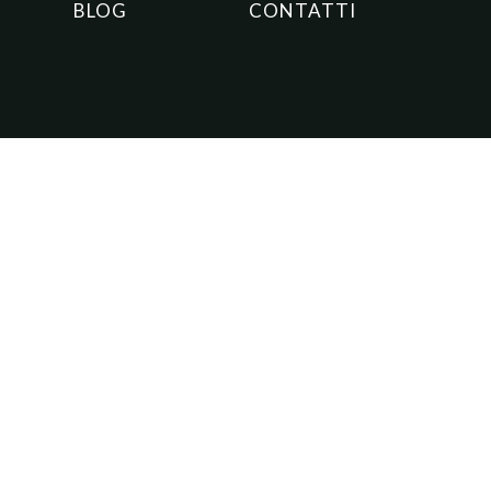
BLOG
CONTATTI