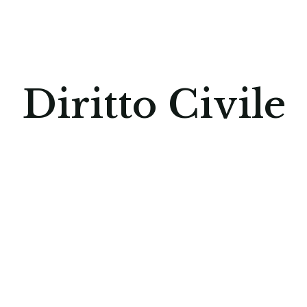
Diritto Civile