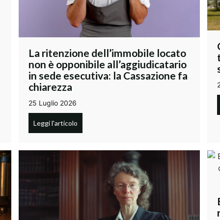
La ritenzione dell’immobile locato
non è opponibile all’aggiudicatario
in sede esecutiva: la Cassazione fa
chiarezza
25 Luglio 2026
Leggi l'articolo