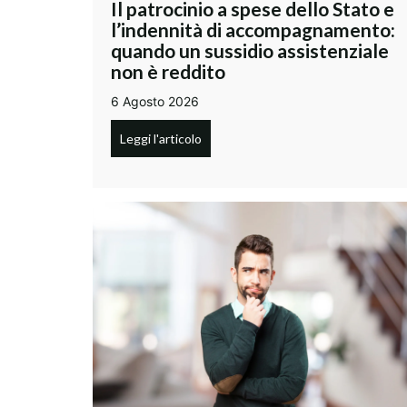
Il patrocinio a spese dello Stato e
l’indennità di accompagnamento:
quando un sussidio assistenziale
non è reddito
6 Agosto 2026
Leggi l'articolo