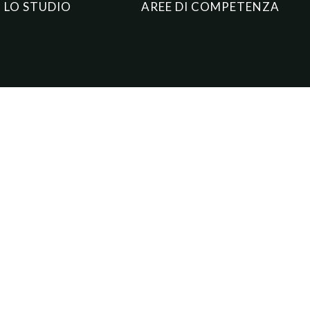
LO STUDIO
AREE DI COMPETENZA