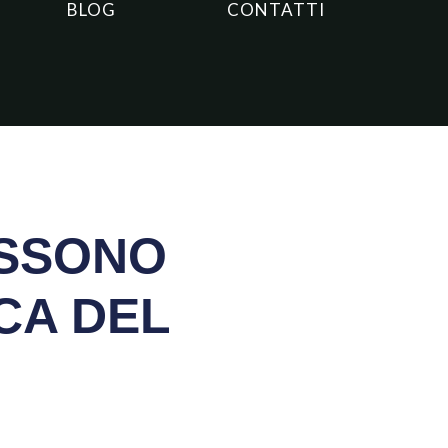
BLOG
CONTATTI
OSSONO
CA DEL