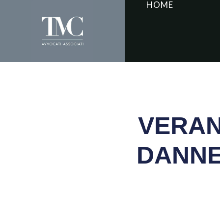
HOME
VERAN
DANNE