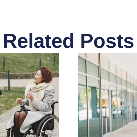
Related Posts