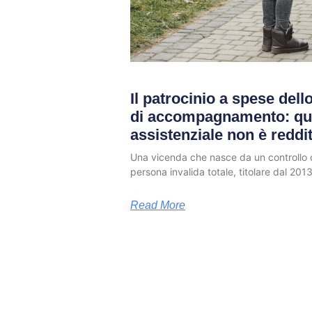
Il patrocinio a spese dello
di accompagnamento: qu
assistenziale non è reddi
Una vicenda che nasce da un controllo d
persona invalida totale, titolare dal 2013
Read More