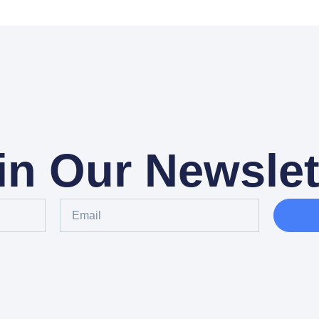
in Our Newslet