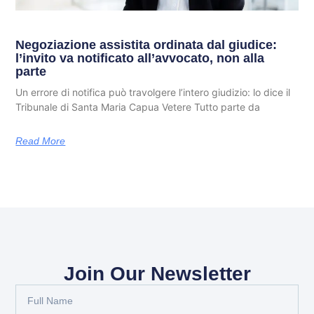
Negoziazione assistita ordinata dal giudice:
l’invito va notificato all’avvocato, non alla
parte
Un errore di notifica può travolgere l’intero giudizio: lo dice il
Tribunale di Santa Maria Capua Vetere Tutto parte da
Read More
Join Our Newsletter