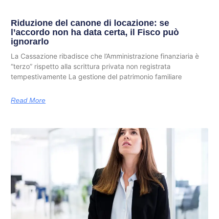
Riduzione del canone di locazione: se
l’accordo non ha data certa, il Fisco può
ignorarlo
La Cassazione ribadisce che l’Amministrazione finanziaria è
“terzo” rispetto alla scrittura privata non registrata
tempestivamente La gestione del patrimonio familiare
Read More