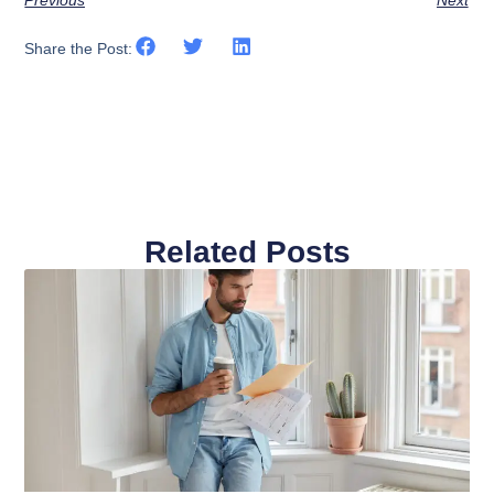
Previous
Next
Share the Post:
Related Posts