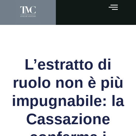
L’estratto di
ruolo non è più
impugnabile: la
Cassazione