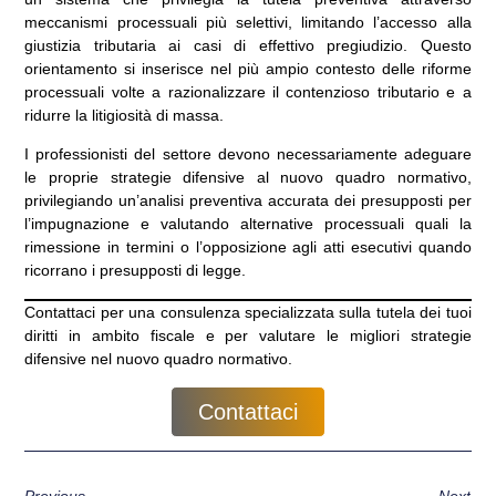
meccanismi processuali più selettivi, limitando l’accesso alla
giustizia tributaria ai casi di effettivo pregiudizio. Questo
orientamento si inserisce nel più ampio contesto delle riforme
processuali volte a razionalizzare il contenzioso tributario e a
ridurre la litigiosità di massa.
I professionisti del settore devono necessariamente adeguare
le proprie strategie difensive al nuovo quadro normativo,
privilegiando un’analisi preventiva accurata dei presupposti per
l’impugnazione e valutando alternative processuali quali la
rimessione in termini o l’opposizione agli atti esecutivi quando
ricorrano i presupposti di legge.
Contattaci per una consulenza specializzata sulla tutela dei tuoi
diritti in ambito fiscale e per valutare le migliori strategie
difensive nel nuovo quadro normativo.
Contattaci