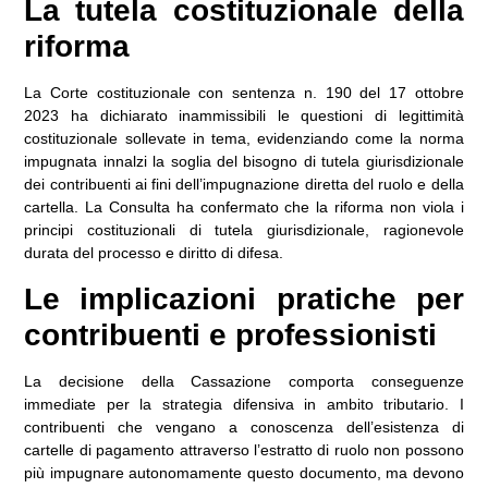
La tutela costituzionale della
riforma
La Corte costituzionale con sentenza n. 190 del 17 ottobre
2023
ha dichiarato inammissibili le questioni di legittimità
costituzionale sollevate in tema, evidenziando come la norma
impugnata innalzi la soglia del bisogno di tutela giurisdizionale
dei contribuenti ai fini dell’impugnazione diretta del ruolo e della
cartella. La Consulta ha confermato che la riforma non viola i
principi costituzionali di tutela giurisdizionale, ragionevole
durata del processo e diritto di difesa.
Le implicazioni pratiche per
contribuenti e professionisti
La decisione della Cassazione comporta conseguenze
immediate per la strategia difensiva in ambito tributario. I
contribuenti che vengano a conoscenza dell’esistenza di
cartelle di pagamento attraverso l’estratto di ruolo non possono
più impugnare autonomamente questo documento, ma devono