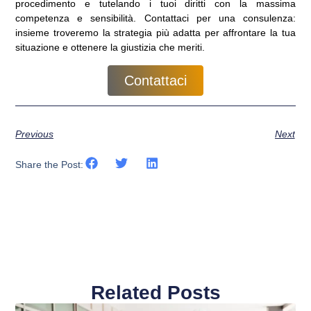
procedimento e tutelando i tuoi diritti con la massima
competenza e sensibilità. Contattaci per una consulenza:
insieme troveremo la strategia più adatta per affrontare la tua
situazione e ottenere la giustizia che meriti.
Contattaci
Previous
Next
Share the Post:
Related Posts