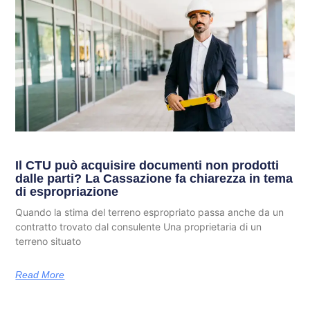
Il CTU può acquisire documenti non prodotti
dalle parti? La Cassazione fa chiarezza in tema
di espropriazione
Quando la stima del terreno espropriato passa anche da un
contratto trovato dal consulente Una proprietaria di un
terreno situato
Read More