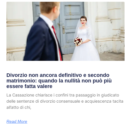
Divorzio non ancora definitivo e secondo
matrimonio: quando la nullità non può più
essere fatta valere
La Cassazione chiarisce i confini tra passaggio in giudicato
delle sentenze di divorzio consensuale e acquiescenza tacita
all’atto di chi,
Read More