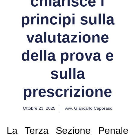
chiarisce i
principi sulla
valutazione
della prova e
sulla
prescrizione
Ottobre 23, 2025
Avv. Giancarlo Caporaso
La Terza Sezione Penale