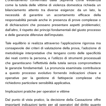
come la tutela delle vittime di violenza domestica richieda un
bilanciamento attento tra diverse esigenze: da un lato, la
necessità di garantire un accertamento efficace della
responsabilità penale anche in presenza di prove complesse o
di dichiarazioni che possano presentare aspetti problematici;
dall’altro, il rispetto dei principi fondamentali del giusto processo
e delle garanzie difensive dell’imputato.
Tale equilibrio si realizza attraverso l’applicazione rigorosa ma
consapevole dei criteri di valutazione della prova, l’adozione di
metodologie interpretative che tengano conto delle specificità
dei reati contro la persona, e l’utilizzo di strumenti processuali
che garantiscano l’effettività della tutela senza compromettere
le garanzie fondamentali. La pronuncia esaminata contribuisce
a questo processo evolutivo fornendo indicazioni chiare e
operative per la gestione di fattispecie complesse che
richiedono particolare sensibilità applicativa.
Implicazioni pratiche per operatori e vittime
Dal punto di vista pratico, la decisione della Cassazione offre
importanti indicazioni tanto per gli operatori del diritto quanto