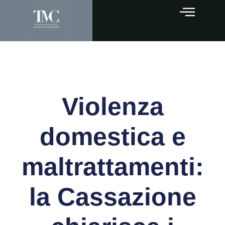
Violenza
domestica e
maltrattamenti:
la Cassazione