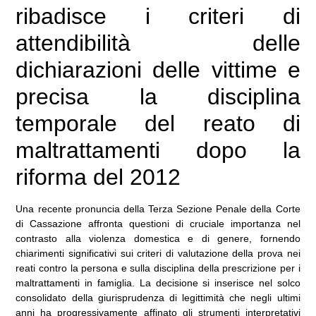
ribadisce i criteri di
attendibilità delle
dichiarazioni delle vittime e
precisa la disciplina
temporale del reato di
maltrattamenti dopo la
riforma del 2012
Una recente pronuncia della Terza Sezione Penale della Corte
di Cassazione affronta questioni di cruciale importanza nel
contrasto alla violenza domestica e di genere, fornendo
chiarimenti significativi sui criteri di valutazione della prova nei
reati contro la persona e sulla disciplina della prescrizione per i
maltrattamenti in famiglia. La decisione si inserisce nel solco
consolidato della giurisprudenza di legittimità che negli ultimi
anni ha progressivamente affinato gli strumenti interpretativi