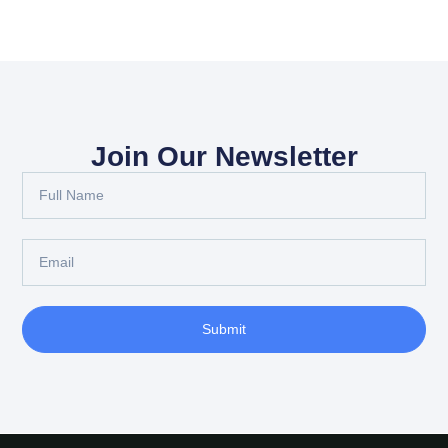
Join Our Newsletter
Submit