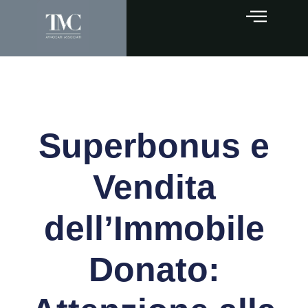
Superbonus e
Vendita
dell’Immobile
Donato: