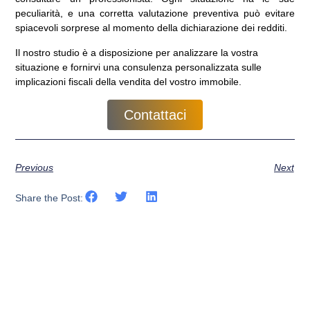
peculiarità, e una corretta valutazione preventiva può evitare
spiacevoli sorprese al momento della dichiarazione dei redditi.
Il nostro studio è a disposizione per analizzare la vostra
situazione e fornirvi una consulenza personalizzata sulle
implicazioni fiscali della vendita del vostro immobile.
Contattaci
Previous
Next
Share the Post: