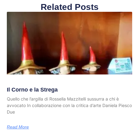
Related Posts
Il Corno e la Strega
Quello che l’argilla di Rossella Mazzitelli sussurra a chi è
avvocato In collaborazione con la critica d’arte Daniela Piesco
Due
Read More