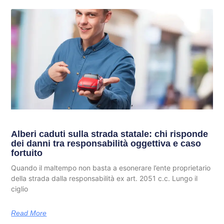
Alberi caduti sulla strada statale: chi risponde
dei danni tra responsabilità oggettiva e caso
fortuito
Quando il maltempo non basta a esonerare l’ente proprietario
della strada dalla responsabilità ex art. 2051 c.c. Lungo il
ciglio
Read More