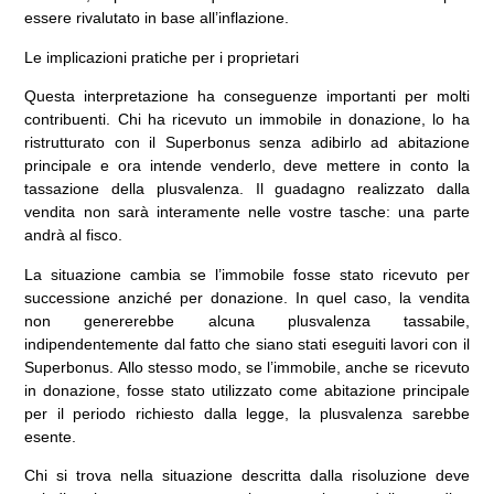
essere rivalutato in base all’inflazione.
Le implicazioni pratiche per i proprietari
Questa interpretazione ha conseguenze importanti per molti
contribuenti. Chi ha ricevuto un immobile in donazione, lo ha
ristrutturato con il Superbonus senza adibirlo ad abitazione
principale e ora intende venderlo, deve mettere in conto la
tassazione della plusvalenza. Il guadagno realizzato dalla
vendita non sarà interamente nelle vostre tasche: una parte
andrà al fisco.
La situazione cambia se l’immobile fosse stato ricevuto per
successione anziché per donazione. In quel caso, la vendita
non genererebbe alcuna plusvalenza tassabile,
indipendentemente dal fatto che siano stati eseguiti lavori con il
Superbonus. Allo stesso modo, se l’immobile, anche se ricevuto
in donazione, fosse stato utilizzato come abitazione principale
per il periodo richiesto dalla legge, la plusvalenza sarebbe
esente.
Chi si trova nella situazione descritta dalla risoluzione deve