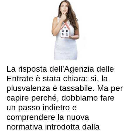
La risposta dell’Agenzia delle
Entrate è stata chiara: sì, la
plusvalenza è tassabile. Ma per
capire perché, dobbiamo fare
un passo indietro e
comprendere la nuova
normativa introdotta dalla