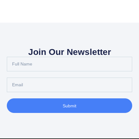
Join Our Newsletter
Submit