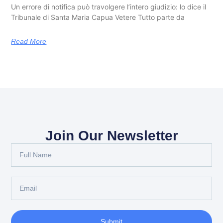
Un errore di notifica può travolgere l’intero giudizio: lo dice il
Tribunale di Santa Maria Capua Vetere Tutto parte da
Read More
Join Our Newsletter
Submit