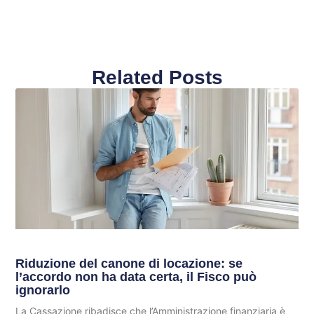
Related Posts
Riduzione del canone di locazione: se
l’accordo non ha data certa, il Fisco può
ignorarlo
La Cassazione ribadisce che l’Amministrazione finanziaria è