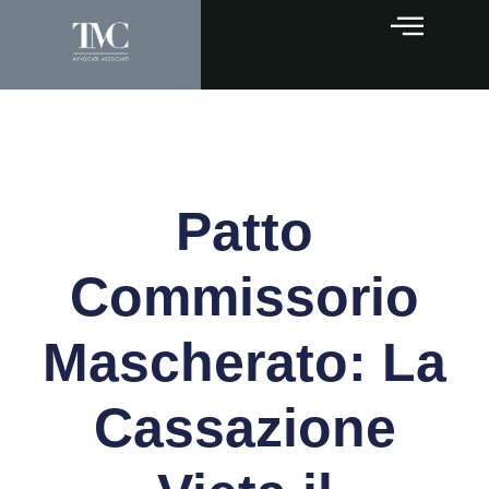
Patto
Commissorio
Mascherato: La
Cassazione