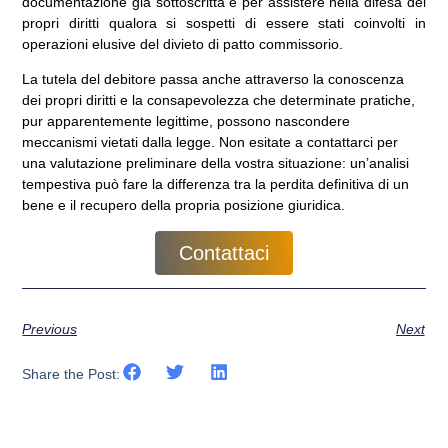
documentazione già sottoscritta e per assistere nella difesa dei
propri diritti qualora si sospetti di essere stati coinvolti in
operazioni elusive del divieto di patto commissorio.
La tutela del debitore passa anche attraverso la conoscenza
dei propri diritti e la consapevolezza che determinate pratiche,
pur apparentemente legittime, possono nascondere
meccanismi vietati dalla legge. Non esitate a contattarci per
una valutazione preliminare della vostra situazione: un’analisi
tempestiva può fare la differenza tra la perdita definitiva di un
bene e il recupero della propria posizione giuridica.
Contattaci
Previous
Next
Share the Post: