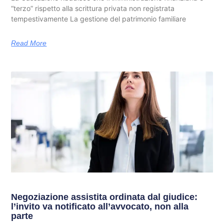
“terzo” rispetto alla scrittura privata non registrata
tempestivamente La gestione del patrimonio familiare
Read More
Negoziazione assistita ordinata dal giudice:
l’invito va notificato all’avvocato, non alla
parte