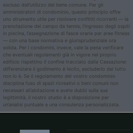
escluso dall’utilizzo del bene comune. Per gli
amministratori di condominio, questo principio offre
uno strumento utile per risolvere conflitti ricorrenti — la
prenotazione del campo da tennis, l’ingresso degli ospiti
in piscina, l’assegnazione di fasce orarie per aree fitness
— con una base normativa e giurisprudenziale ora
solida. Per i condomini, invece, vale la pena verificare
che eventuali regolamenti già in vigore nel proprio
edificio rispettino il confine tracciato dalla Cassazione:
differenziare il godimento è lecito, escluderlo del tutto
non lo è. Se il regolamento del vostro condominio
disciplina l’uso di spazi ricreativi o beni comuni non
necessari all’abitazione e avete dubbi sulla sua
legittimità, il nostro studio è a disposizione per
un’analisi puntuale e una consulenza personalizzata.