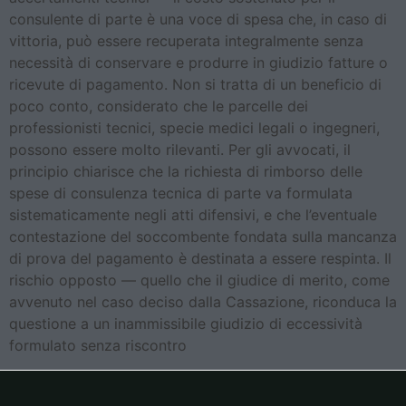
consulente di parte è una voce di spesa che, in caso di
vittoria, può essere recuperata integralmente senza
necessità di conservare e produrre in giudizio fatture o
ricevute di pagamento. Non si tratta di un beneficio di
poco conto, considerato che le parcelle dei
professionisti tecnici, specie medici legali o ingegneri,
possono essere molto rilevanti. Per gli avvocati, il
principio chiarisce che la richiesta di rimborso delle
spese di consulenza tecnica di parte va formulata
sistematicamente negli atti difensivi, e che l’eventuale
contestazione del soccombente fondata sulla mancanza
di prova del pagamento è destinata a essere respinta. Il
rischio opposto — quello che il giudice di merito, come
avvenuto nel caso deciso dalla Cassazione, riconduca la
questione a un inammissibile giudizio di eccessività
formulato senza riscontro