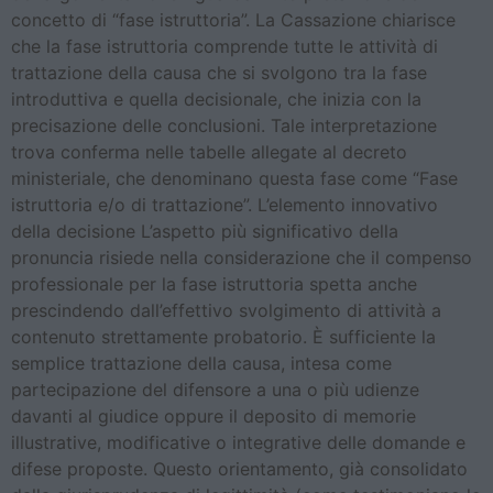
concetto di “fase istruttoria”. La Cassazione chiarisce
che la fase istruttoria comprende tutte le attività di
trattazione della causa che si svolgono tra la fase
introduttiva e quella decisionale, che inizia con la
precisazione delle conclusioni. Tale interpretazione
trova conferma nelle tabelle allegate al decreto
ministeriale, che denominano questa fase come “Fase
istruttoria e/o di trattazione”. L’elemento innovativo
della decisione L’aspetto più significativo della
pronuncia risiede nella considerazione che il compenso
professionale per la fase istruttoria spetta anche
prescindendo dall’effettivo svolgimento di attività a
contenuto strettamente probatorio. È sufficiente la
semplice trattazione della causa, intesa come
partecipazione del difensore a una o più udienze
davanti al giudice oppure il deposito di memorie
illustrative, modificative o integrative delle domande e
difese proposte. Questo orientamento, già consolidato