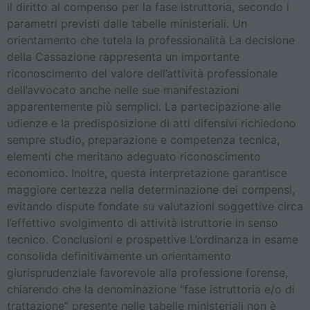
il diritto al compenso per la fase istruttoria, secondo i
parametri previsti dalle tabelle ministeriali. Un
orientamento che tutela la professionalità La decisione
della Cassazione rappresenta un importante
riconoscimento del valore dell’attività professionale
dell’avvocato anche nelle sue manifestazioni
apparentemente più semplici. La partecipazione alle
udienze e la predisposizione di atti difensivi richiedono
sempre studio, preparazione e competenza tecnica,
elementi che meritano adeguato riconoscimento
economico. Inoltre, questa interpretazione garantisce
maggiore certezza nella determinazione dei compensi,
evitando dispute fondate su valutazioni soggettive circa
l’effettivo svolgimento di attività istruttorie in senso
tecnico. Conclusioni e prospettive L’ordinanza in esame
consolida definitivamente un orientamento
giurisprudenziale favorevole alla professione forense,
chiarendo che la denominazione “fase istruttoria e/o di
trattazione” presente nelle tabelle ministeriali non è