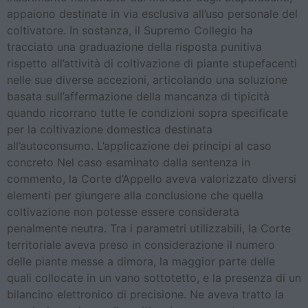
appaiono destinate in via esclusiva all’uso personale del
coltivatore. In sostanza, il Supremo Collegio ha
tracciato una graduazione della risposta punitiva
rispetto all’attività di coltivazione di piante stupefacenti
nelle sue diverse accezioni, articolando una soluzione
basata sull’affermazione della mancanza di tipicità
quando ricorrano tutte le condizioni sopra specificate
per la coltivazione domestica destinata
all’autoconsumo. L’applicazione dei principi al caso
concreto Nel caso esaminato dalla sentenza in
commento, la Corte d’Appello aveva valorizzato diversi
elementi per giungere alla conclusione che quella
coltivazione non potesse essere considerata
penalmente neutra. Tra i parametri utilizzabili, la Corte
territoriale aveva preso in considerazione il numero
delle piante messe a dimora, la maggior parte delle
quali collocate in un vano sottotetto, e la presenza di un
bilancino elettronico di precisione. Ne aveva tratto la