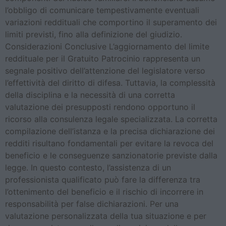
l’obbligo di comunicare tempestivamente eventuali
variazioni reddituali che comportino il superamento dei
limiti previsti, fino alla definizione del giudizio.
Considerazioni Conclusive L’aggiornamento del limite
reddituale per il Gratuito Patrocinio rappresenta un
segnale positivo dell’attenzione del legislatore verso
l’effettività del diritto di difesa. Tuttavia, la complessità
della disciplina e la necessità di una corretta
valutazione dei presupposti rendono opportuno il
ricorso alla consulenza legale specializzata. La corretta
compilazione dell’istanza e la precisa dichiarazione dei
redditi risultano fondamentali per evitare la revoca del
beneficio e le conseguenze sanzionatorie previste dalla
legge. In questo contesto, l’assistenza di un
professionista qualificato può fare la differenza tra
l’ottenimento del beneficio e il rischio di incorrere in
responsabilità per false dichiarazioni. Per una
valutazione personalizzata della tua situazione e per