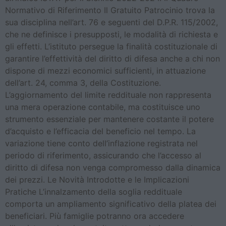
Normativo di Riferimento Il Gratuito Patrocinio trova la
sua disciplina nell’art. 76 e seguenti del D.P.R. 115/2002,
che ne definisce i presupposti, le modalità di richiesta e
gli effetti. L’istituto persegue la finalità costituzionale di
garantire l’effettività del diritto di difesa anche a chi non
dispone di mezzi economici sufficienti, in attuazione
dell’art. 24, comma 3, della Costituzione.
L’aggiornamento del limite reddituale non rappresenta
una mera operazione contabile, ma costituisce uno
strumento essenziale per mantenere costante il potere
d’acquisto e l’efficacia del beneficio nel tempo. La
variazione tiene conto dell’inflazione registrata nel
periodo di riferimento, assicurando che l’accesso al
diritto di difesa non venga compromesso dalla dinamica
dei prezzi. Le Novità Introdotte e le Implicazioni
Pratiche L’innalzamento della soglia reddituale
comporta un ampliamento significativo della platea dei
beneficiari. Più famiglie potranno ora accedere