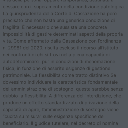
cessare con il superamento della condizione patologica.
La giurisprudenza della Corte di Cassazione ha però
precisato che non basta una generica condizione di
fragilità. È necessario che sussista una concreta
impossibilità di gestire determinati aspetti della propria
vita. Come affermato dalla Cassazione con l’ordinanza
n. 29981 del 2020, risulta escluso il ricorso all’istituto
nei confronti di chi si trovi nella piena capacità di
autodeterminarsi, pur in condizioni di menomazione
fisica, in funzione di asserite esigenze di gestione
patrimoniale. La flessibilità come tratto distintivo Se
dovessimo individuare la caratteristica fondamentale
dell’amministrazione di sostegno, questa sarebbe senza
dubbio la flessibilità. A differenza dell’interdizione, che
produce un effetto standardizzato di privazione della
capacità di agire, l’amministrazione di sostegno viene
“cucita su misura” sulle esigenze specifiche del
beneficiario. Il giudice tutelare, nel decreto di nomina