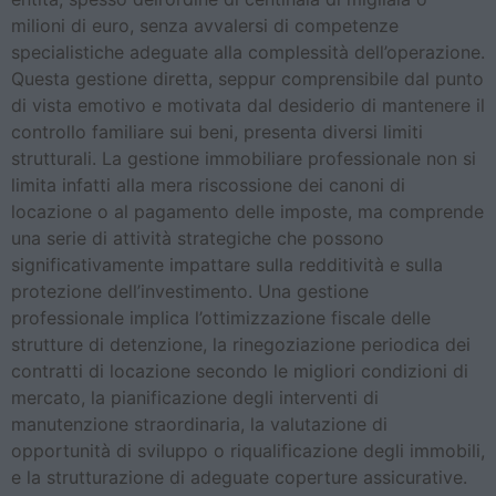
milioni di euro, senza avvalersi di competenze
specialistiche adeguate alla complessità dell’operazione.
Questa gestione diretta, seppur comprensibile dal punto
di vista emotivo e motivata dal desiderio di mantenere il
controllo familiare sui beni, presenta diversi limiti
strutturali. La gestione immobiliare professionale non si
limita infatti alla mera riscossione dei canoni di
locazione o al pagamento delle imposte, ma comprende
una serie di attività strategiche che possono
significativamente impattare sulla redditività e sulla
protezione dell’investimento. Una gestione
professionale implica l’ottimizzazione fiscale delle
strutture di detenzione, la rinegoziazione periodica dei
contratti di locazione secondo le migliori condizioni di
mercato, la pianificazione degli interventi di
manutenzione straordinaria, la valutazione di
opportunità di sviluppo o riqualificazione degli immobili,
e la strutturazione di adeguate coperture assicurative.