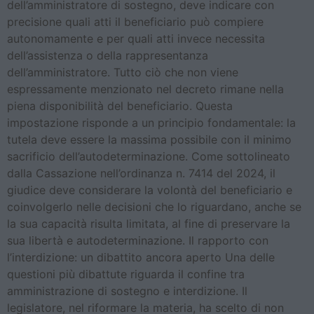
dell’amministratore di sostegno, deve indicare con
precisione quali atti il beneficiario può compiere
autonomamente e per quali atti invece necessita
dell’assistenza o della rappresentanza
dell’amministratore. Tutto ciò che non viene
espressamente menzionato nel decreto rimane nella
piena disponibilità del beneficiario. Questa
impostazione risponde a un principio fondamentale: la
tutela deve essere la massima possibile con il minimo
sacrificio dell’autodeterminazione. Come sottolineato
dalla Cassazione nell’ordinanza n. 7414 del 2024, il
giudice deve considerare la volontà del beneficiario e
coinvolgerlo nelle decisioni che lo riguardano, anche se
la sua capacità risulta limitata, al fine di preservare la
sua libertà e autodeterminazione. Il rapporto con
l’interdizione: un dibattito ancora aperto Una delle
questioni più dibattute riguarda il confine tra
amministrazione di sostegno e interdizione. Il
legislatore, nel riformare la materia, ha scelto di non