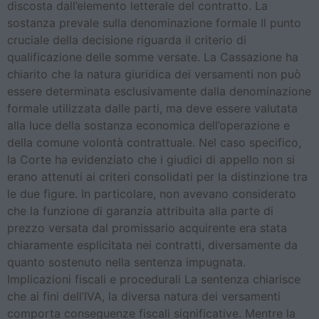
discosta dall’elemento letterale del contratto. La
sostanza prevale sulla denominazione formale Il punto
cruciale della decisione riguarda il criterio di
qualificazione delle somme versate. La Cassazione ha
chiarito che la natura giuridica dei versamenti non può
essere determinata esclusivamente dalla denominazione
formale utilizzata dalle parti, ma deve essere valutata
alla luce della sostanza economica dell’operazione e
della comune volontà contrattuale. Nel caso specifico,
la Corte ha evidenziato che i giudici di appello non si
erano attenuti ai criteri consolidati per la distinzione tra
le due figure. In particolare, non avevano considerato
che la funzione di garanzia attribuita alla parte di
prezzo versata dal promissario acquirente era stata
chiaramente esplicitata nei contratti, diversamente da
quanto sostenuto nella sentenza impugnata.
Implicazioni fiscali e procedurali La sentenza chiarisce
che ai fini dell’IVA, la diversa natura dei versamenti
comporta conseguenze fiscali significative. Mentre la