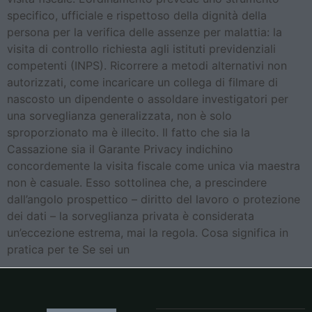
specifico, ufficiale e rispettoso della dignità della
persona per la verifica delle assenze per malattia: la
visita di controllo richiesta agli istituti previdenziali
competenti (INPS). Ricorrere a metodi alternativi non
autorizzati, come incaricare un collega di filmare di
nascosto un dipendente o assoldare investigatori per
una sorveglianza generalizzata, non è solo
sproporzionato ma è illecito. Il fatto che sia la
Cassazione sia il Garante Privacy indichino
concordemente la visita fiscale come unica via maestra
non è casuale. Esso sottolinea che, a prescindere
dall’angolo prospettico – diritto del lavoro o protezione
dei dati – la sorveglianza privata è considerata
un’eccezione estrema, mai la regola. Cosa significa in
pratica per te Se sei un