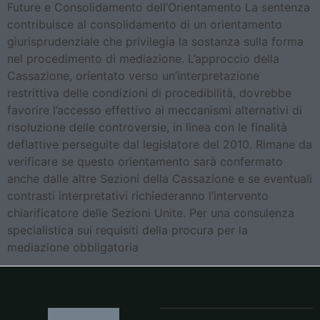
Future e Consolidamento dell’Orientamento La sentenza
contribuisce al consolidamento di un orientamento
giurisprudenziale che privilegia la sostanza sulla forma
nel procedimento di mediazione. L’approccio della
Cassazione, orientato verso un’interpretazione
restrittiva delle condizioni di procedibilità, dovrebbe
favorire l’accesso effettivo ai meccanismi alternativi di
risoluzione delle controversie, in linea con le finalità
deflattive perseguite dal legislatore del 2010. Rimane da
verificare se questo orientamento sarà confermato
anche dalle altre Sezioni della Cassazione e se eventuali
contrasti interpretativi richiederanno l’intervento
chiarificatore delle Sezioni Unite. Per una consulenza
specialistica sui requisiti della procura per la
mediazione obbligatoria