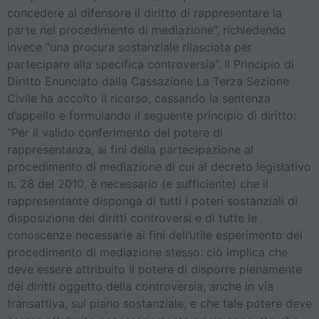
concedere al difensore il diritto di rappresentare la
parte nel procedimento di mediazione”, richiedendo
invece “una procura sostanziale rilasciata per
partecipare alla specifica controversia”. Il Principio di
Diritto Enunciato dalla Cassazione La Terza Sezione
Civile ha accolto il ricorso, cassando la sentenza
d’appello e formulando il seguente principio di diritto:
“Per il valido conferimento del potere di
rappresentanza, ai fini della partecipazione al
procedimento di mediazione di cui al decreto legislativo
n. 28 del 2010, è necessario (e sufficiente) che il
rappresentante disponga di tutti i poteri sostanziali di
disposizione dei diritti controversi e di tutte le
conoscenze necessarie ai fini dell’utile esperimento del
procedimento di mediazione stesso: ciò implica che
deve essere attribuito il potere di disporre pienamente
dei diritti oggetto della controversia, anche in via
transattiva, sul piano sostanziale, e che tale potere deve