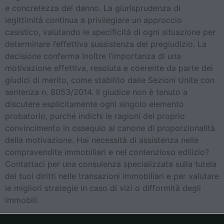
e concretezza del danno. La giurisprudenza di
legittimità continua a privilegiare un approccio
casistico, valutando le specificità di ogni situazione per
determinare l’effettiva sussistenza del pregiudizio. La
decisione conferma inoltre l’importanza di una
motivazione effettiva, resoluta e coerente da parte dei
giudici di merito, come stabilito dalle Sezioni Unite con
sentenza n. 8053/2014. Il giudice non è tenuto a
discutere esplicitamente ogni singolo elemento
probatorio, purché indichi le ragioni del proprio
convincimento in ossequio al canone di proporzionalità
della motivazione. Hai necessità di assistenza nelle
compravendite immobiliari e nel contenzioso edilizio?
Contattaci per una consulenza specializzata sulla tutela
dei tuoi diritti nelle transazioni immobiliari e per valutare
le migliori strategie in caso di vizi o difformità degli
immobili.