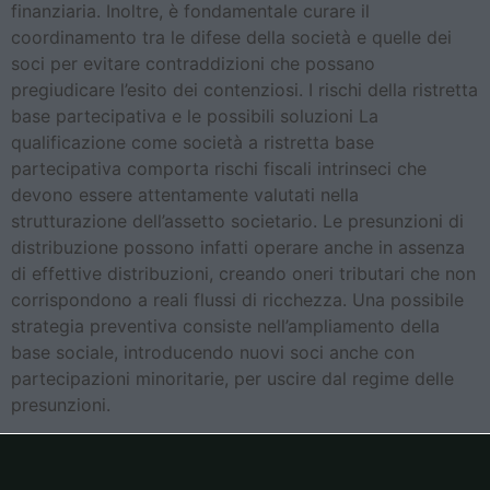
finanziaria. Inoltre, è fondamentale curare il
coordinamento tra le difese della società e quelle dei
soci per evitare contraddizioni che possano
pregiudicare l’esito dei contenziosi. I rischi della ristretta
base partecipativa e le possibili soluzioni La
qualificazione come società a ristretta base
partecipativa comporta rischi fiscali intrinseci che
devono essere attentamente valutati nella
strutturazione dell’assetto societario. Le presunzioni di
distribuzione possono infatti operare anche in assenza
di effettive distribuzioni, creando oneri tributari che non
corrispondono a reali flussi di ricchezza. Una possibile
strategia preventiva consiste nell’ampliamento della
base sociale, introducendo nuovi soci anche con
partecipazioni minoritarie, per uscire dal regime delle
presunzioni.