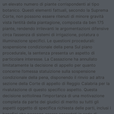
un elevato numero di piante corrispondenti al tipo
botanico. Questi elementi fattuali, secondo la Suprema
Corte, non possono essere ritenuti di minore gravità
vista l’entità della piantagione, composta da ben 175
piante, rendendo irrilevanti le argomentazioni difensive
circa l’assenza di sistemi di irrigazione, potatura o
illuminazione specifici. Le questioni procedurali:
sospensione condizionale della pena Sul piano
procedurale, la sentenza presenta un aspetto di
particolare interesse. La Cassazione ha annullato
limitatamente la decisione di appello per quanto
concerne l’omessa statuizione sulla sospensione
condizionale della pena, disponendo il rinvio ad altra
sezione della Corte di appello di Reggio Calabria per la
rivalutazione di questo specifico aspetto. Questa
decisione sottolinea l’importanza di una motivazione
completa da parte dei giudici di merito su tutti gli
aspetti oggetto di specifica richiesta delle parti, inclusi i