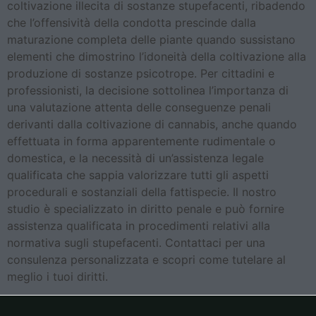
coltivazione illecita di sostanze stupefacenti, ribadendo
che l’offensività della condotta prescinde dalla
maturazione completa delle piante quando sussistano
elementi che dimostrino l’idoneità della coltivazione alla
produzione di sostanze psicotrope. Per cittadini e
professionisti, la decisione sottolinea l’importanza di
una valutazione attenta delle conseguenze penali
derivanti dalla coltivazione di cannabis, anche quando
effettuata in forma apparentemente rudimentale o
domestica, e la necessità di un’assistenza legale
qualificata che sappia valorizzare tutti gli aspetti
procedurali e sostanziali della fattispecie. Il nostro
studio è specializzato in diritto penale e può fornire
assistenza qualificata in procedimenti relativi alla
normativa sugli stupefacenti. Contattaci per una
consulenza personalizzata e scopri come tutelare al
meglio i tuoi diritti.