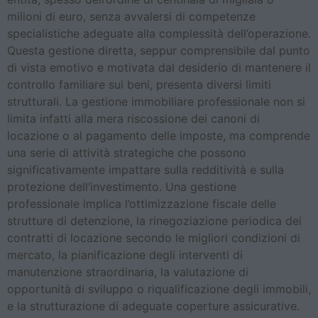
milioni di euro, senza avvalersi di competenze
specialistiche adeguate alla complessità dell’operazione.
Questa gestione diretta, seppur comprensibile dal punto
di vista emotivo e motivata dal desiderio di mantenere il
controllo familiare sui beni, presenta diversi limiti
strutturali. La gestione immobiliare professionale non si
limita infatti alla mera riscossione dei canoni di
locazione o al pagamento delle imposte, ma comprende
una serie di attività strategiche che possono
significativamente impattare sulla redditività e sulla
protezione dell’investimento. Una gestione
professionale implica l’ottimizzazione fiscale delle
strutture di detenzione, la rinegoziazione periodica dei
contratti di locazione secondo le migliori condizioni di
mercato, la pianificazione degli interventi di
manutenzione straordinaria, la valutazione di
opportunità di sviluppo o riqualificazione degli immobili,
e la strutturazione di adeguate coperture assicurative.