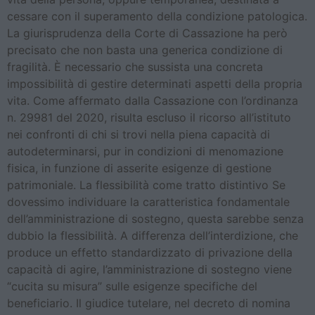
cessare con il superamento della condizione patologica.
La giurisprudenza della Corte di Cassazione ha però
precisato che non basta una generica condizione di
fragilità. È necessario che sussista una concreta
impossibilità di gestire determinati aspetti della propria
vita. Come affermato dalla Cassazione con l’ordinanza
n. 29981 del 2020, risulta escluso il ricorso all’istituto
nei confronti di chi si trovi nella piena capacità di
autodeterminarsi, pur in condizioni di menomazione
fisica, in funzione di asserite esigenze di gestione
patrimoniale. La flessibilità come tratto distintivo Se
dovessimo individuare la caratteristica fondamentale
dell’amministrazione di sostegno, questa sarebbe senza
dubbio la flessibilità. A differenza dell’interdizione, che
produce un effetto standardizzato di privazione della
capacità di agire, l’amministrazione di sostegno viene
“cucita su misura” sulle esigenze specifiche del
beneficiario. Il giudice tutelare, nel decreto di nomina