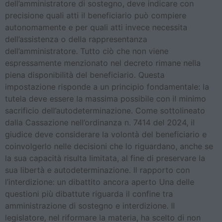
dell’amministratore di sostegno, deve indicare con
precisione quali atti il beneficiario può compiere
autonomamente e per quali atti invece necessita
dell’assistenza o della rappresentanza
dell’amministratore. Tutto ciò che non viene
espressamente menzionato nel decreto rimane nella
piena disponibilità del beneficiario. Questa
impostazione risponde a un principio fondamentale: la
tutela deve essere la massima possibile con il minimo
sacrificio dell’autodeterminazione. Come sottolineato
dalla Cassazione nell’ordinanza n. 7414 del 2024, il
giudice deve considerare la volontà del beneficiario e
coinvolgerlo nelle decisioni che lo riguardano, anche se
la sua capacità risulta limitata, al fine di preservare la
sua libertà e autodeterminazione. Il rapporto con
l’interdizione: un dibattito ancora aperto Una delle
questioni più dibattute riguarda il confine tra
amministrazione di sostegno e interdizione. Il
legislatore, nel riformare la materia, ha scelto di non