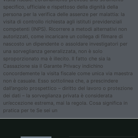
specifico, ufficiale e rispettoso della dignità della
persona per la verifica delle assenze per malattia: la
visita di controllo richiesta agli istituti previdenziali
competenti (INPS). Ricorrere a metodi alternativi non
autorizzati, come incaricare un collega di filmare di
nascosto un dipendente o assoldare investigatori per
una sorveglianza generalizzata, non è solo
sproporzionato ma è illecito. Il fatto che sia la
Cassazione sia il Garante Privacy indichino
concordemente la visita fiscale come unica via maestra
non è casuale. Esso sottolinea che, a prescindere
dall’angolo prospettico – diritto del lavoro o protezione
dei dati – la sorveglianza privata è considerata
un’eccezione estrema, mai la regola. Cosa significa in
pratica per te Se sei un