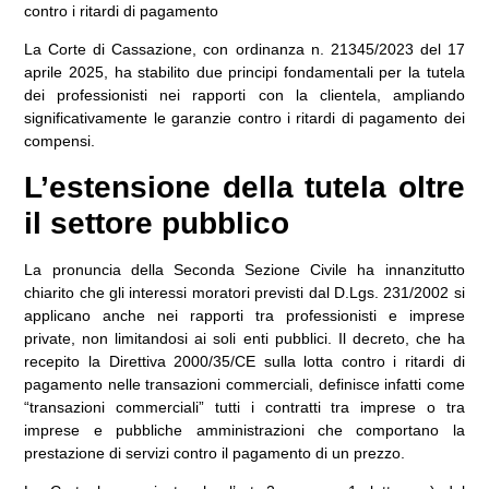
contro i ritardi di pagamento
La Corte di Cassazione, con
ordinanza n. 21345/2023
del 17
aprile 2025, ha stabilito due principi fondamentali per la tutela
dei professionisti nei rapporti con la clientela, ampliando
significativamente le garanzie contro i ritardi di pagamento dei
compensi.
L’estensione della tutela oltre
il settore pubblico
La pronuncia della Seconda Sezione Civile ha innanzitutto
chiarito che
gli interessi moratori previsti dal D.Lgs. 231/2002 si
applicano anche nei rapporti tra professionisti e imprese
private
, non limitandosi ai soli enti pubblici. Il decreto, che ha
recepito la Direttiva 2000/35/CE sulla lotta contro i ritardi di
pagamento nelle transazioni commerciali, definisce infatti come
“transazioni commerciali” tutti i contratti tra imprese o tra
imprese e pubbliche amministrazioni che comportano la
prestazione di servizi contro il pagamento di un prezzo.