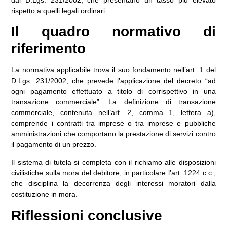
rispetto a quelli legali ordinari.
Il quadro normativo di
riferimento
La normativa applicabile trova il suo fondamento nell’
art. 1 del
D.Lgs. 231/2002
, che prevede l’applicazione del decreto “ad
ogni pagamento effettuato a titolo di corrispettivo in una
transazione commerciale”. La definizione di transazione
commerciale, contenuta nell’
art. 2, comma 1, lettera a)
,
comprende i contratti tra imprese o tra imprese e pubbliche
amministrazioni che comportano la prestazione di servizi contro
il pagamento di un prezzo.
Il sistema di tutela si completa con il richiamo alle disposizioni
civilistiche sulla mora del debitore, in particolare l’
art. 1224 c.c.
,
che disciplina la decorrenza degli interessi moratori dalla
costituzione in mora.
Riflessioni conclusive