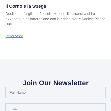
Il Corno e la Strega
Quello che l’argilla di Rossella Mazzitelli sussurra a chi è
avvocato In collaborazione con la critica d’arte Daniela Piesco
Due
Read More
Join Our Newsletter