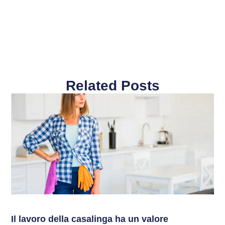
Related Posts
Il lavoro della casalinga ha un valore