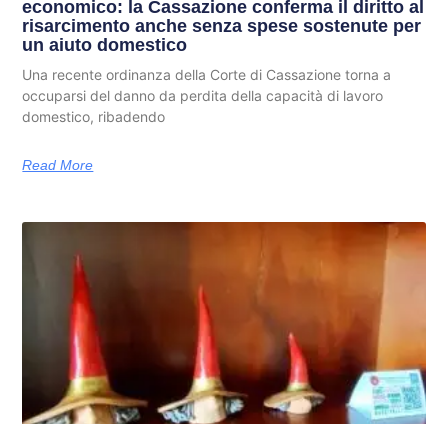
economico: la Cassazione conferma il diritto al
risarcimento anche senza spese sostenute per
un aiuto domestico
Una recente ordinanza della Corte di Cassazione torna a
occuparsi del danno da perdita della capacità di lavoro
domestico, ribadendo
Read More