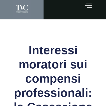
Interessi
moratori sui
compensi
professionali: