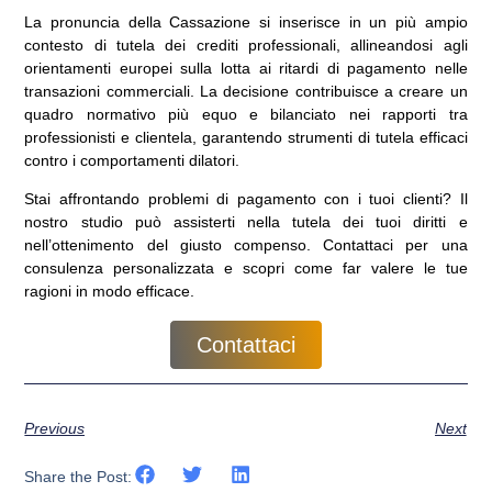
La pronuncia della Cassazione si inserisce in un più ampio
contesto di tutela dei crediti professionali, allineandosi agli
orientamenti europei sulla lotta ai ritardi di pagamento nelle
transazioni commerciali. La decisione contribuisce a creare un
quadro normativo più equo e bilanciato nei rapporti tra
professionisti e clientela, garantendo strumenti di tutela efficaci
contro i comportamenti dilatori.
Stai affrontando problemi di pagamento con i tuoi clienti? Il
nostro studio può assisterti nella tutela dei tuoi diritti e
nell’ottenimento del giusto compenso. Contattaci per una
consulenza personalizzata e scopri come far valere le tue
ragioni in modo efficace.
Contattaci
Previous
Next
Share the Post: