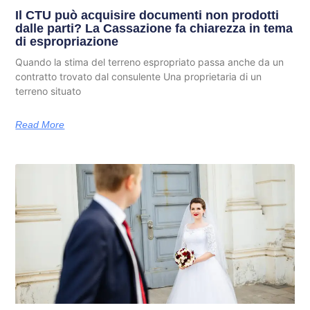
Il CTU può acquisire documenti non prodotti
dalle parti? La Cassazione fa chiarezza in tema
di espropriazione
Quando la stima del terreno espropriato passa anche da un
contratto trovato dal consulente Una proprietaria di un
terreno situato
Read More