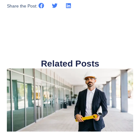
Share the Post:
Related Posts