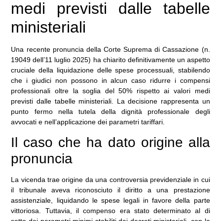
medi previsti dalle tabelle
ministeriali
Una recente pronuncia della Corte Suprema di Cassazione (n.
19049 dell’11 luglio 2025) ha chiarito definitivamente un aspetto
cruciale della liquidazione delle spese processuali, stabilendo
che i giudici non possono in alcun caso ridurre i compensi
professionali oltre la soglia del 50% rispetto ai valori medi
previsti dalle tabelle ministeriali. La decisione rappresenta un
punto fermo nella tutela della dignità professionale degli
avvocati e nell’applicazione dei parametri tariffari.
Il caso che ha dato origine alla
pronuncia
La vicenda trae origine da una controversia previdenziale in cui
il tribunale aveva riconosciuto il diritto a una prestazione
assistenziale, liquidando le spese legali in favore della parte
vittoriosa. Tuttavia, il compenso era stato determinato al di