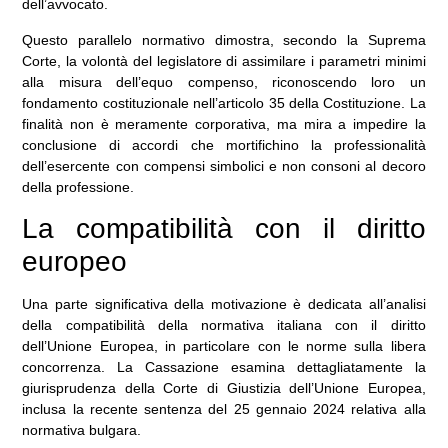
dell’avvocato.
Questo parallelo normativo dimostra, secondo la Suprema
Corte, la volontà del legislatore di assimilare i parametri minimi
alla misura dell’equo compenso, riconoscendo loro un
fondamento costituzionale nell’articolo 35 della Costituzione. La
finalità non è meramente corporativa, ma mira a impedire la
conclusione di accordi che mortifichino la professionalità
dell’esercente con compensi simbolici e non consoni al decoro
della professione.
La compatibilità con il diritto
europeo
Una parte significativa della motivazione è dedicata all’analisi
della compatibilità della normativa italiana con il diritto
dell’Unione Europea, in particolare con le norme sulla libera
concorrenza. La Cassazione esamina dettagliatamente la
giurisprudenza della Corte di Giustizia dell’Unione Europea,
inclusa la recente sentenza del 25 gennaio 2024 relativa alla
normativa bulgara.