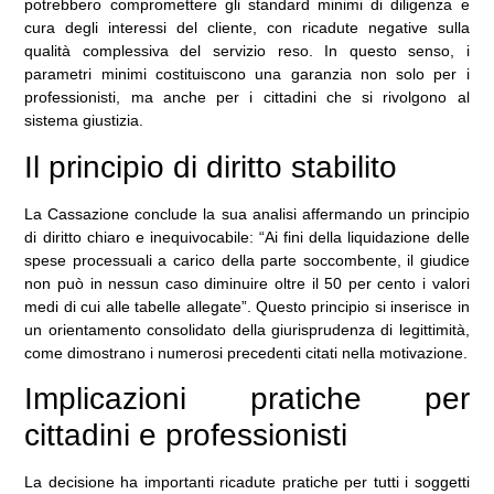
potrebbero compromettere gli standard minimi di diligenza e
cura degli interessi del cliente, con ricadute negative sulla
qualità complessiva del servizio reso. In questo senso, i
parametri minimi costituiscono una garanzia non solo per i
professionisti, ma anche per i cittadini che si rivolgono al
sistema giustizia.
Il principio di diritto stabilito
La Cassazione conclude la sua analisi affermando un principio
di diritto chiaro e inequivocabile: “Ai fini della liquidazione delle
spese processuali a carico della parte soccombente, il giudice
non può in nessun caso diminuire oltre il 50 per cento i valori
medi di cui alle tabelle allegate”. Questo principio si inserisce in
un orientamento consolidato della giurisprudenza di legittimità,
come dimostrano i numerosi precedenti citati nella motivazione.
Implicazioni pratiche per
cittadini e professionisti
La decisione ha importanti ricadute pratiche per tutti i soggetti