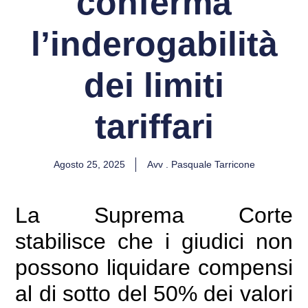
conferma
l’inderogabilità
dei limiti
tariffari
Agosto 25, 2025
Avv . Pasquale Tarricone
La Suprema Corte
stabilisce che i giudici non
possono liquidare compensi
al di sotto del 50% dei valori