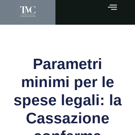
Parametri
minimi per le
spese legali: la
Cassazione