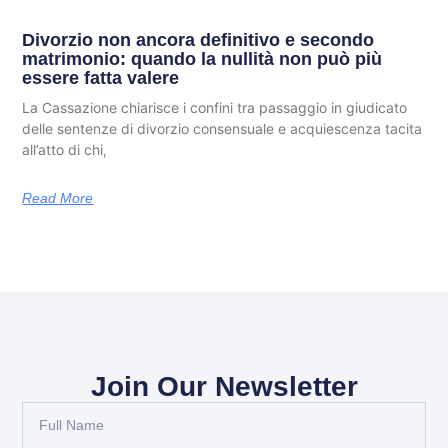
Divorzio non ancora definitivo e secondo
matrimonio: quando la nullità non può più
essere fatta valere
La Cassazione chiarisce i confini tra passaggio in giudicato
delle sentenze di divorzio consensuale e acquiescenza tacita
all’atto di chi,
Read More
Join Our Newsletter