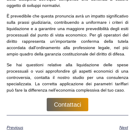
oggetto di sviluppi normativi.
È prevedibile che questa pronuncia avrà un impatto significativo
sulla prassi giudiziaria, contribuendo a uniformare i criteri di
liquidazione e a garantire una maggiore prevedibilità degli esiti
processuali dal punto di vista economico. Per gli operatori del
diritto rappresenta un’importante conferma della tutela
accordata dall’ordinamento alla professione legale, nel più
ampio quadro della garanzia costituzionale del diritto di difesa.
Se hai questioni relative alla liquidazione delle spese
processuali o vuoi approfondire gli aspetti economici di una
controversia, contatta il nostro studio per una consulenza
specializzata. La corretta applicazione dei parametri tariffari
può fare la differenza nell’economia complessiva del tuo caso.
Contattaci
Previous
Next