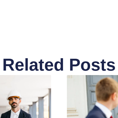
Related Posts