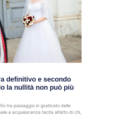
a definitivo e secondo
 la nullità non può più
ini tra passaggio in giudicato delle
le e acquiescenza tacita all’atto di chi,