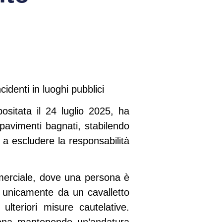
cidenti in luoghi pubblici
sitata il 24 luglio 2025, ha
 pavimenti bagnati, stabilendo
a escludere la responsabilità
ommerciale, dove una persona è
 unicamente da un cavalletto
lteriori misure cautelative.