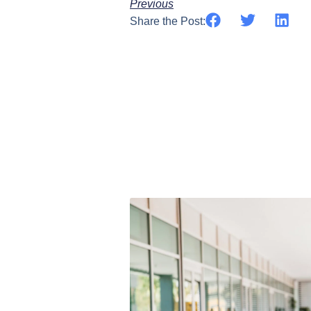
Previous
Share the Post: