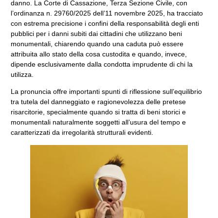
danno. La Corte di Cassazione, Terza Sezione Civile, con
l’ordinanza n. 29760/2025 dell’11 novembre 2025, ha tracciato
con estrema precisione i confini della responsabilità degli enti
pubblici per i danni subiti dai cittadini che utilizzano beni
monumentali, chiarendo quando una caduta può essere
attribuita allo stato della cosa custodita e quando, invece,
dipende esclusivamente dalla condotta imprudente di chi la
utilizza.
La pronuncia offre importanti spunti di riflessione sull’equilibrio
tra tutela del danneggiato e ragionevolezza delle pretese
risarcitorie, specialmente quando si tratta di beni storici e
monumentali naturalmente soggetti all’usura del tempo e
caratterizzati da irregolarità strutturali evidenti.