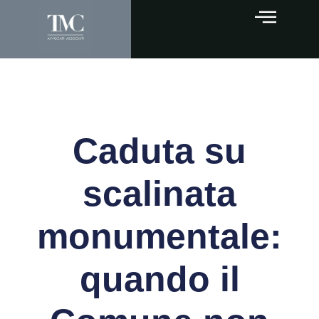
Caduta su
scalinata
monumentale:
quando il