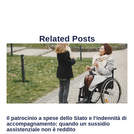
Related Posts
Il patrocinio a spese dello Stato e l’indennità di
accompagnamento: quando un sussidio
assistenziale non è reddito