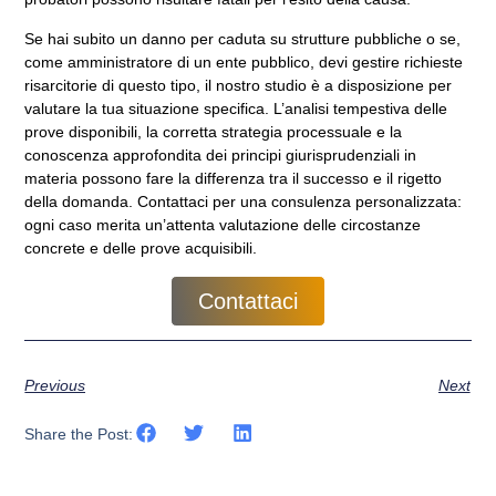
Se hai subito un danno per caduta su strutture pubbliche o se,
come amministratore di un ente pubblico, devi gestire richieste
risarcitorie di questo tipo, il nostro studio è a disposizione per
valutare la tua situazione specifica. L’analisi tempestiva delle
prove disponibili, la corretta strategia processuale e la
conoscenza approfondita dei principi giurisprudenziali in
materia possono fare la differenza tra il successo e il rigetto
della domanda. Contattaci per una consulenza personalizzata:
ogni caso merita un’attenta valutazione delle circostanze
concrete e delle prove acquisibili.
Contattaci
Previous
Next
Share the Post: