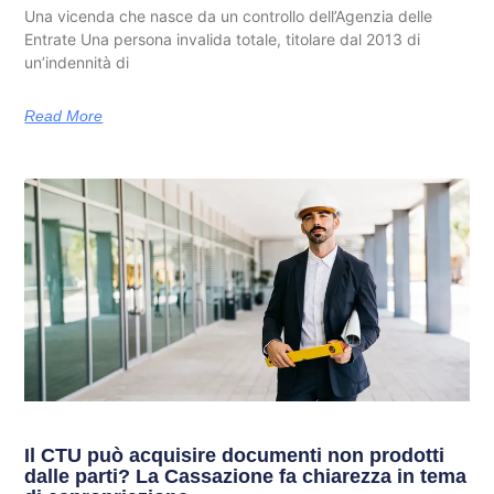
Una vicenda che nasce da un controllo dell’Agenzia delle
Entrate Una persona invalida totale, titolare dal 2013 di
un’indennità di
Read More
Il CTU può acquisire documenti non prodotti
dalle parti? La Cassazione fa chiarezza in tema