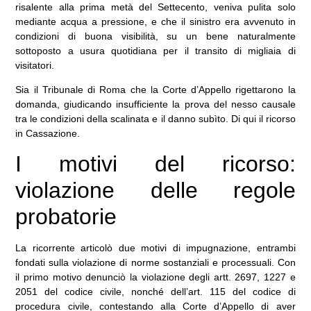
risalente alla prima metà del Settecento, veniva pulita solo
mediante acqua a pressione, e che il sinistro era avvenuto in
condizioni di buona visibilità, su un bene naturalmente
sottoposto a usura quotidiana per il transito di migliaia di
visitatori.
Sia il Tribunale di Roma che la Corte d’Appello rigettarono la
domanda, giudicando insufficiente la prova del nesso causale
tra le condizioni della scalinata e il danno subìto. Di qui il ricorso
in Cassazione.
I motivi del ricorso:
violazione delle regole
probatorie
La ricorrente articolò due motivi di impugnazione, entrambi
fondati sulla violazione di norme sostanziali e processuali. Con
il primo motivo denunciò la violazione degli artt. 2697, 1227 e
2051 del codice civile, nonché dell’art. 115 del codice di
procedura civile, contestando alla Corte d’Appello di aver