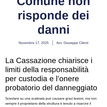
Comune non
risponde dei
danni
Novembre 17, 2025
Avv. Giuseppe Cilenti
La Cassazione chiarisce i
limiti della responsabilità
per custodia e l’onere
probatorio del danneggiato
Scivolare su una scalinata può causare gravi lesioni, ma non
sempre il proprietario della struttura è tenuto a risarcire il