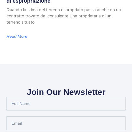
di espropriazione
Quando la stima del terreno espropriato passa anche da un
contratto trovato dal consulente Una proprietaria di un
terreno situato
Read More
Join Our Newsletter