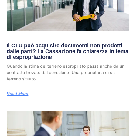
Il CTU può acquisire documenti non prodotti
dalle parti? La Cassazione fa chiarezza in tema
di espropriazione
Quando la stima del terreno espropriato passa anche da un
contratto trovato dal consulente Una proprietaria di un
terreno situato
Read More