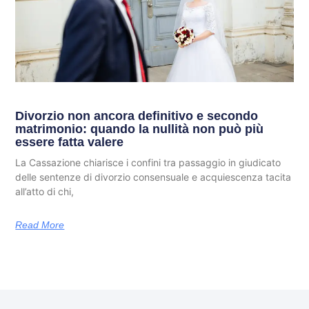
Divorzio non ancora definitivo e secondo
matrimonio: quando la nullità non può più
essere fatta valere
La Cassazione chiarisce i confini tra passaggio in giudicato
delle sentenze di divorzio consensuale e acquiescenza tacita
all’atto di chi,
Read More