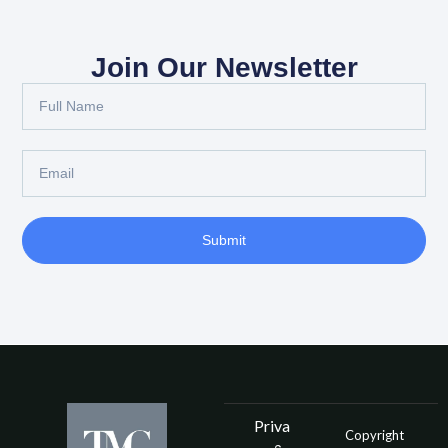
Join Our Newsletter
Submit
Priva
Copyright