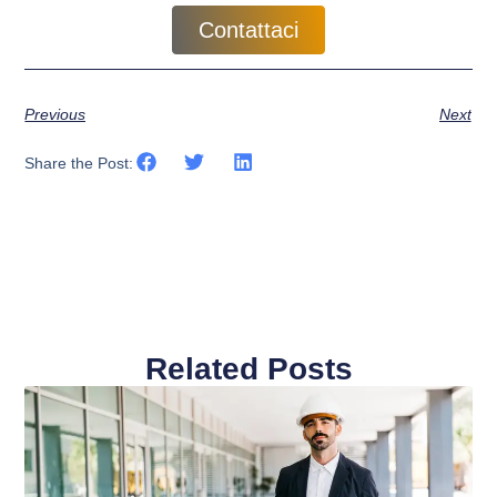
Contattaci
Previous
Next
Share the Post:
Related Posts