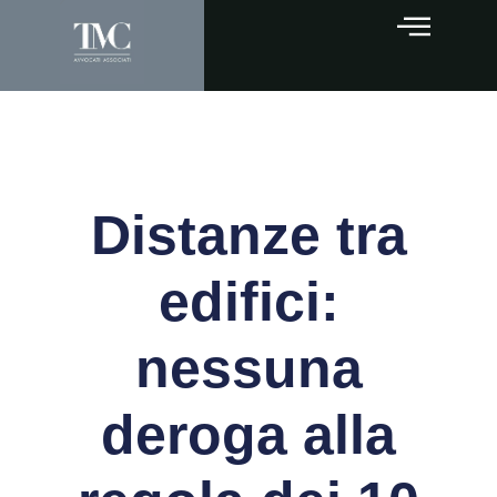
Distanze tra
edifici:
nessuna
deroga alla