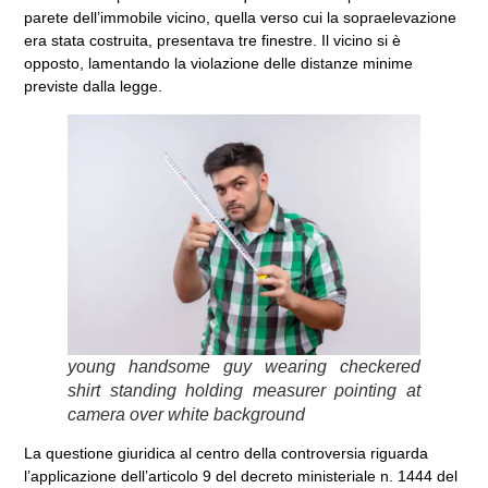
parete dell’immobile vicino, quella verso cui la sopraelevazione
era stata costruita, presentava tre finestre. Il vicino si è
opposto, lamentando la violazione delle distanze minime
previste dalla legge.
young handsome guy wearing checkered
shirt standing holding measurer pointing at
camera over white background
La questione giuridica al centro della controversia riguarda
l’applicazione dell’articolo 9 del decreto ministeriale n. 1444 del