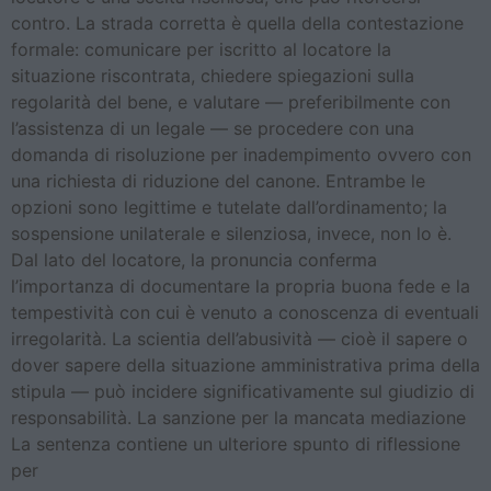
contro. La strada corretta è quella della contestazione
formale: comunicare per iscritto al locatore la
situazione riscontrata, chiedere spiegazioni sulla
regolarità del bene, e valutare — preferibilmente con
l’assistenza di un legale — se procedere con una
domanda di risoluzione per inadempimento ovvero con
una richiesta di riduzione del canone. Entrambe le
opzioni sono legittime e tutelate dall’ordinamento; la
sospensione unilaterale e silenziosa, invece, non lo è.
Dal lato del locatore, la pronuncia conferma
l’importanza di documentare la propria buona fede e la
tempestività con cui è venuto a conoscenza di eventuali
irregolarità. La scientia dell’abusività — cioè il sapere o
dover sapere della situazione amministrativa prima della
stipula — può incidere significativamente sul giudizio di
responsabilità. La sanzione per la mancata mediazione
La sentenza contiene un ulteriore spunto di riflessione
per