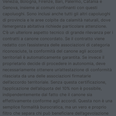
Venezia, Bologna, Firenze, Bari, Palermo, Catania e
Genova, insieme ai comuni confinanti con questi
capoluoghi. Sono inclusi anche tutti gli altri capoluoghi
di provincia e le aree colpite da calamità naturali, dove
l’emergenza abitativa richiede particolare attenzione.
C’è un ulteriore aspetto tecnico di grande rilevanza per i
contratti a canone concordato. Se il contratto viene
redatto con l’assistenza delle associazioni di categoria
riconosciute, la conformità del canone agli accordi
territoriali è automaticamente garantita. Se invece il
proprietario decide di procedere in autonomia, deve
necessariamente ottenere un’attestazione di conformità
rilasciata da una delle associazioni firmatarie
dell’accordo territoriale. Senza questa certificazione,
l’applicazione dell’aliquota del 10% non è possibile,
indipendentemente dal fatto che il canone sia
effettivamente conforme agli accordi. Questa non è una
semplice formalità burocratica, ma un vero e proprio
filtro che separa chi può beneficiare dell’agevolazione