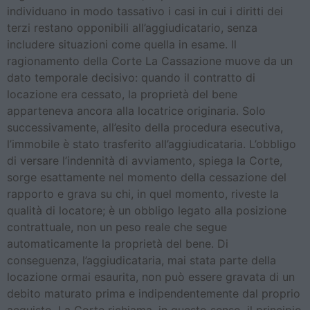
individuano in modo tassativo i casi in cui i diritti dei
terzi restano opponibili all’aggiudicatario, senza
includere situazioni come quella in esame. Il
ragionamento della Corte La Cassazione muove da un
dato temporale decisivo: quando il contratto di
locazione era cessato, la proprietà del bene
apparteneva ancora alla locatrice originaria. Solo
successivamente, all’esito della procedura esecutiva,
l’immobile è stato trasferito all’aggiudicataria. L’obbligo
di versare l’indennità di avviamento, spiega la Corte,
sorge esattamente nel momento della cessazione del
rapporto e grava su chi, in quel momento, riveste la
qualità di locatore; è un obbligo legato alla posizione
contrattuale, non un peso reale che segue
automaticamente la proprietà del bene. Di
conseguenza, l’aggiudicataria, mai stata parte della
locazione ormai esaurita, non può essere gravata di un
debito maturato prima e indipendentemente dal proprio