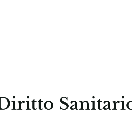
Diritto Sanitari