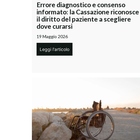
Errore diagnostico e consenso
informato: la Cassazione riconosce
il diritto del paziente a scegliere
dove curarsi
19 Maggio 2026
Leggi l'articolo