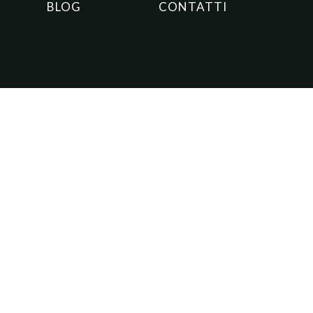
BLOG
CONTATTI