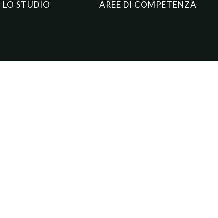
LO STUDIO
AREE DI COMPETENZA