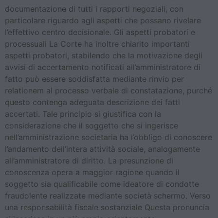
documentazione di tutti i rapporti negoziali, con
particolare riguardo agli aspetti che possano rivelare
l’effettivo centro decisionale. Gli aspetti probatori e
processuali La Corte ha inoltre chiarito importanti
aspetti probatori, stabilendo che la motivazione degli
avvisi di accertamento notificati all’amministratore di
fatto può essere soddisfatta mediante rinvio per
relationem al processo verbale di constatazione, purché
questo contenga adeguata descrizione dei fatti
accertati. Tale principio si giustifica con la
considerazione che il soggetto che si ingerisce
nell’amministrazione societaria ha l’obbligo di conoscere
l’andamento dell’intera attività sociale, analogamente
all’amministratore di diritto. La presunzione di
conoscenza opera a maggior ragione quando il
soggetto sia qualificabile come ideatore di condotte
fraudolente realizzate mediante società schermo. Verso
una responsabilità fiscale sostanziale Questa pronuncia