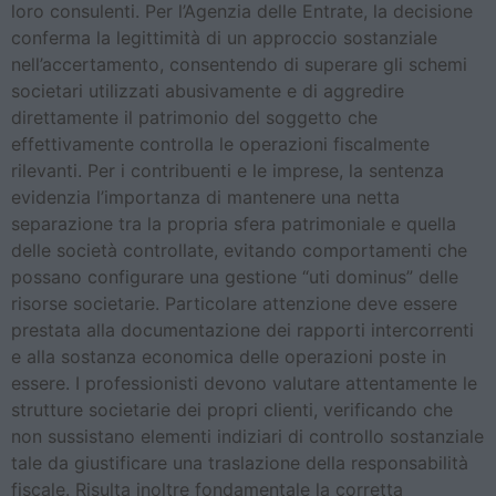
loro consulenti. Per l’Agenzia delle Entrate, la decisione
conferma la legittimità di un approccio sostanziale
nell’accertamento, consentendo di superare gli schemi
societari utilizzati abusivamente e di aggredire
direttamente il patrimonio del soggetto che
effettivamente controlla le operazioni fiscalmente
rilevanti. Per i contribuenti e le imprese, la sentenza
evidenzia l’importanza di mantenere una netta
separazione tra la propria sfera patrimoniale e quella
delle società controllate, evitando comportamenti che
possano configurare una gestione “uti dominus” delle
risorse societarie. Particolare attenzione deve essere
prestata alla documentazione dei rapporti intercorrenti
e alla sostanza economica delle operazioni poste in
essere. I professionisti devono valutare attentamente le
strutture societarie dei propri clienti, verificando che
non sussistano elementi indiziari di controllo sostanziale
tale da giustificare una traslazione della responsabilità
fiscale. Risulta inoltre fondamentale la corretta