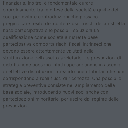
finanziaria. Inoltre, è fondamentale curare il
coordinamento tra le difese della società e quelle dei
soci per evitare contraddizioni che possano
pregiudicare l’esito dei contenziosi. I rischi della ristretta
base partecipativa e le possibili soluzioni La
qualificazione come società a ristretta base
partecipativa comporta rischi fiscali intrinseci che
devono essere attentamente valutati nella
strutturazione dell’assetto societario. Le presunzioni di
distribuzione possono infatti operare anche in assenza
di effettive distribuzioni, creando oneri tributari che non
corrispondono a reali flussi di ricchezza. Una possibile
strategia preventiva consiste nell’ampliamento della
base sociale, introducendo nuovi soci anche con
partecipazioni minoritarie, per uscire dal regime delle
presunzioni.
Frodi Carosello e