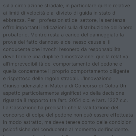
sulla circolazione stradale, in particolare quelle relative
ai limiti di velocità e al divieto di guida in stato di
ebbrezza. Per i professionisti del settore, la sentenza
offre importanti indicazioni sulla distribuzione dell’onere
probatorio. Mentre resta a carico del danneggiato la
prova del fatto dannoso e del nesso causale, il
conducente che invochi l’esonero da responsabilità
deve fornire una duplice dimostrazione: quella relativa
all’imprevedibilità del comportamento del pedone e
quella concernente il proprio comportamento diligente
e rispettoso delle regole stradali. L’Innovazione
Giurisprudenziale in Materia di Concorso di Colpa Un
aspetto particolarmente significativo della decisione
riguarda il rapporto tra l’art. 2054 c.c. e l’art. 1227 c.c.
La Cassazione ha precisato che la valutazione del
concorso di colpa del pedone non può essere effettuata
in modo astratto, ma deve tenere conto delle condizioni
psicofisiche del conducente al momento dell’incidente.