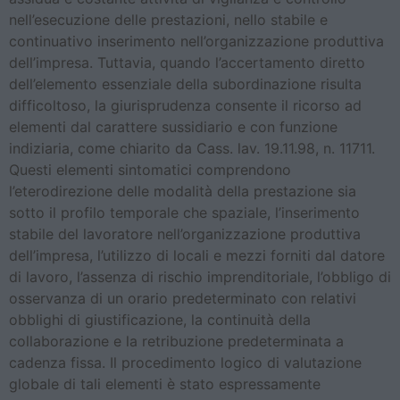
nell’esecuzione delle prestazioni, nello stabile e
continuativo inserimento nell’organizzazione produttiva
dell’impresa. Tuttavia, quando l’accertamento diretto
dell’elemento essenziale della subordinazione risulta
difficoltoso, la giurisprudenza consente il ricorso ad
elementi dal carattere sussidiario e con funzione
indiziaria, come chiarito da Cass. lav. 19.11.98, n. 11711.
Questi elementi sintomatici comprendono
l’eterodirezione delle modalità della prestazione sia
sotto il profilo temporale che spaziale, l’inserimento
stabile del lavoratore nell’organizzazione produttiva
dell’impresa, l’utilizzo di locali e mezzi forniti dal datore
di lavoro, l’assenza di rischio imprenditoriale, l’obbligo di
osservanza di un orario predeterminato con relativi
obblighi di giustificazione, la continuità della
collaborazione e la retribuzione predeterminata a
cadenza fissa. Il procedimento logico di valutazione
globale di tali elementi è stato espressamente