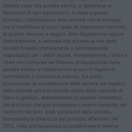
facente capo alla società estinta, si determina un
fenomeno di tipo successorio. In base a questo
principio, l’obbligazione della società non si estingue,
ma si trasferisce ai soci, i quali ne rispondono nei limiti
di quanto riscosso a seguito della liquidazione oppure
illimitatamente, a seconda che durante la vita della
società fossero limitatamente o illimitatamente
responsabili per i debiti sociali. Parallelamente, i diritti e
i beni non compresi nel bilancio di liquidazione della
società estinta si trasferiscono ai soci in regime di
contitolarità o comunione indivisa. Sul piano
processuale, la cancellazione della società dal registro
delle imprese priva la società stessa della capacità di
stare in giudizio, determinando un evento interruttivo
del processo che può proseguire o essere riassunto nei
confronti dei soci, quali successori della società.
Nonostante la chiarezza del principio affermato nel
2013, nella giurisprudenza successiva erano emerse