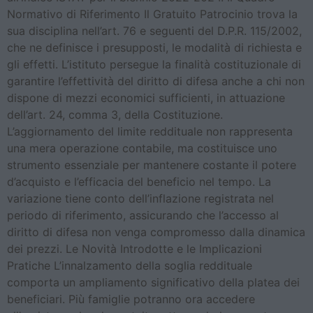
Normativo di Riferimento Il Gratuito Patrocinio trova la
sua disciplina nell’art. 76 e seguenti del D.P.R. 115/2002,
che ne definisce i presupposti, le modalità di richiesta e
gli effetti. L’istituto persegue la finalità costituzionale di
garantire l’effettività del diritto di difesa anche a chi non
dispone di mezzi economici sufficienti, in attuazione
dell’art. 24, comma 3, della Costituzione.
L’aggiornamento del limite reddituale non rappresenta
una mera operazione contabile, ma costituisce uno
strumento essenziale per mantenere costante il potere
d’acquisto e l’efficacia del beneficio nel tempo. La
variazione tiene conto dell’inflazione registrata nel
periodo di riferimento, assicurando che l’accesso al
diritto di difesa non venga compromesso dalla dinamica
dei prezzi. Le Novità Introdotte e le Implicazioni
Pratiche L’innalzamento della soglia reddituale
comporta un ampliamento significativo della platea dei
beneficiari. Più famiglie potranno ora accedere