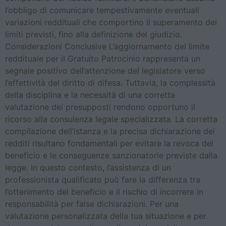
l’obbligo di comunicare tempestivamente eventuali
variazioni reddituali che comportino il superamento dei
limiti previsti, fino alla definizione del giudizio.
Considerazioni Conclusive L’aggiornamento del limite
reddituale per il Gratuito Patrocinio rappresenta un
segnale positivo dell’attenzione del legislatore verso
l’effettività del diritto di difesa. Tuttavia, la complessità
della disciplina e la necessità di una corretta
valutazione dei presupposti rendono opportuno il
ricorso alla consulenza legale specializzata. La corretta
compilazione dell’istanza e la precisa dichiarazione dei
redditi risultano fondamentali per evitare la revoca del
beneficio e le conseguenze sanzionatorie previste dalla
legge. In questo contesto, l’assistenza di un
professionista qualificato può fare la differenza tra
l’ottenimento del beneficio e il rischio di incorrere in
responsabilità per false dichiarazioni. Per una
valutazione personalizzata della tua situazione e per