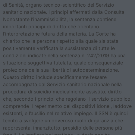
di Sanità, organo tecnico-scientifico del Servizio
sanitario nazionale. I principi affermati dalla Consulta
Nonostante l’inammissibilità, la sentenza contiene
importanti principi di diritto che orientano
l’interpretazione futura della materia. La Corte ha
chiarito che la persona rispetto alla quale sia stata
positivamente verificata la sussistenza di tutte le
condizioni indicate nella sentenza n. 242/2019 ha una
situazione soggettiva tutelata, quale consequenziale
proiezione della sua libertà di autodeterminazione.
Questo diritto include specificamente l’essere
accompagnata dal Servizio sanitario nazionale nella
procedura di suicidio medicalmente assistito, diritto
che, secondo i principi che regolano il servizio pubblico,
comprende il reperimento dei dispositivi idonei, laddove
esistenti, e l’ausilio nel relativo impiego. Il SSN è quindi
tenuto a svolgere un doveroso ruolo di garanzia che
rappresenta, innanzitutto, presidio delle persone più