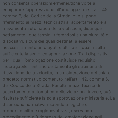
non consenta operazioni ermeneutiche volte a
equiparare l’approvazione all’omologazione. L’art. 45,
comma 6, del Codice della Strada, ove si pone
riferimento ai mezzi tecnici atti all’accertamento e al
rilevamento automatico delle violazioni, distingue
nettamente i due termini, riferendosi a una pluralità di
dispositivi, alcuni dei quali destinati a essere
necessariamente omologati e altri per i quali risulta
sufficiente la semplice approvazione. Tra i dispositivi
per i quali l’omologazione costituisce requisito
inderogabile rientrano certamente gli strumenti di
rilevazione della velocità, in considerazione del chiaro
precetto normativo contenuto nell’art. 142, comma 6,
del Codice della Strada. Per altri mezzi tecnici di
accertamento automatico delle violazioni, invece, può
risultare sufficiente la sola approvazione ministeriale. La
distinzione normativa risponde a logiche di
proporzionalità e ragionevolezza, riservando il
procedimento più rigoroso dell’omologazione agli