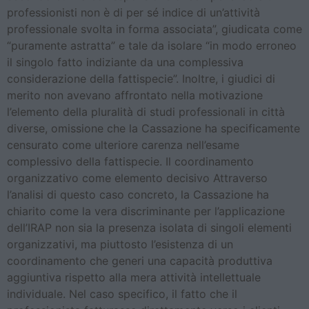
professionisti non è di per sé indice di un’attività
professionale svolta in forma associata”, giudicata come
“puramente astratta” e tale da isolare “in modo erroneo
il singolo fatto indiziante da una complessiva
considerazione della fattispecie”. Inoltre, i giudici di
merito non avevano affrontato nella motivazione
l’elemento della pluralità di studi professionali in città
diverse, omissione che la Cassazione ha specificamente
censurato come ulteriore carenza nell’esame
complessivo della fattispecie. Il coordinamento
organizzativo come elemento decisivo Attraverso
l’analisi di questo caso concreto, la Cassazione ha
chiarito come la vera discriminante per l’applicazione
dell’IRAP non sia la presenza isolata di singoli elementi
organizzativi, ma piuttosto l’esistenza di un
coordinamento che generi una capacità produttiva
aggiuntiva rispetto alla mera attività intellettuale
individuale. Nel caso specifico, il fatto che il