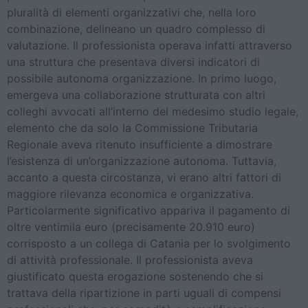
pluralità di elementi organizzativi che, nella loro
combinazione, delineano un quadro complesso di
valutazione. Il professionista operava infatti attraverso
una struttura che presentava diversi indicatori di
possibile autonoma organizzazione. In primo luogo,
emergeva una collaborazione strutturata con altri
colleghi avvocati all’interno del medesimo studio legale,
elemento che da solo la Commissione Tributaria
Regionale aveva ritenuto insufficiente a dimostrare
l’esistenza di un’organizzazione autonoma. Tuttavia,
accanto a questa circostanza, vi erano altri fattori di
maggiore rilevanza economica e organizzativa.
Particolarmente significativo appariva il pagamento di
oltre ventimila euro (precisamente 20.910 euro)
corrisposto a un collega di Catania per lo svolgimento
di attività professionale. Il professionista aveva
giustificato questa erogazione sostenendo che si
trattava della ripartizione in parti uguali di compensi