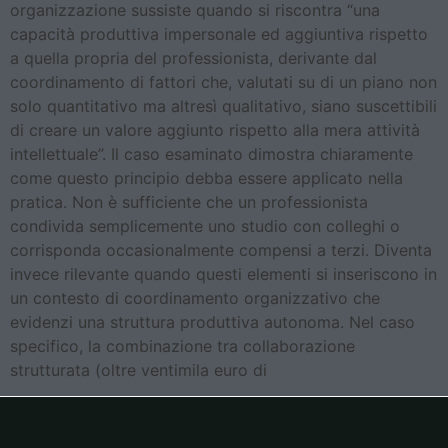
organizzazione sussiste quando si riscontra “una
capacità produttiva impersonale ed aggiuntiva rispetto
a quella propria del professionista, derivante dal
coordinamento di fattori che, valutati su di un piano non
solo quantitativo ma altresì qualitativo, siano suscettibili
di creare un valore aggiunto rispetto alla mera attività
intellettuale”. Il caso esaminato dimostra chiaramente
come questo principio debba essere applicato nella
pratica. Non è sufficiente che un professionista
condivida semplicemente uno studio con colleghi o
corrisponda occasionalmente compensi a terzi. Diventa
invece rilevante quando questi elementi si inseriscono in
un contesto di coordinamento organizzativo che
evidenzi una struttura produttiva autonoma. Nel caso
specifico, la combinazione tra collaborazione
strutturata (oltre ventimila euro di