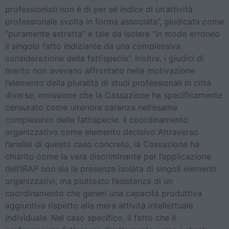
professionisti non è di per sé indice di un’attività
professionale svolta in forma associata”, giudicata come
“puramente astratta” e tale da isolare “in modo erroneo
il singolo fatto indiziante da una complessiva
considerazione della fattispecie”. Inoltre, i giudici di
merito non avevano affrontato nella motivazione
l’elemento della pluralità di studi professionali in città
diverse, omissione che la Cassazione ha specificamente
censurato come ulteriore carenza nell’esame
complessivo della fattispecie. Il coordinamento
organizzativo come elemento decisivo Attraverso
l’analisi di questo caso concreto, la Cassazione ha
chiarito come la vera discriminante per l’applicazione
dell’IRAP non sia la presenza isolata di singoli elementi
organizzativi, ma piuttosto l’esistenza di un
coordinamento che generi una capacità produttiva
aggiuntiva rispetto alla mera attività intellettuale
individuale. Nel caso specifico, il fatto che il