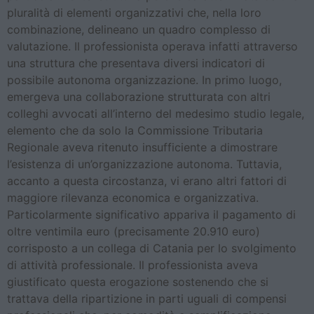
pluralità di elementi organizzativi che, nella loro
combinazione, delineano un quadro complesso di
valutazione. Il professionista operava infatti attraverso
una struttura che presentava diversi indicatori di
possibile autonoma organizzazione. In primo luogo,
emergeva una collaborazione strutturata con altri
colleghi avvocati all’interno del medesimo studio legale,
elemento che da solo la Commissione Tributaria
Regionale aveva ritenuto insufficiente a dimostrare
l’esistenza di un’organizzazione autonoma. Tuttavia,
accanto a questa circostanza, vi erano altri fattori di
maggiore rilevanza economica e organizzativa.
Particolarmente significativo appariva il pagamento di
oltre ventimila euro (precisamente 20.910 euro)
corrisposto a un collega di Catania per lo svolgimento
di attività professionale. Il professionista aveva
giustificato questa erogazione sostenendo che si
trattava della ripartizione in parti uguali di compensi