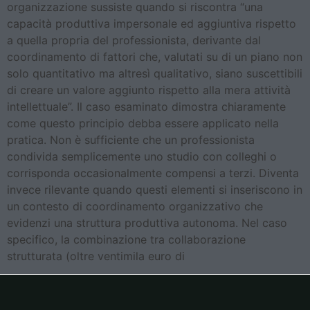
organizzazione sussiste quando si riscontra “una
capacità produttiva impersonale ed aggiuntiva rispetto
a quella propria del professionista, derivante dal
coordinamento di fattori che, valutati su di un piano non
solo quantitativo ma altresì qualitativo, siano suscettibili
di creare un valore aggiunto rispetto alla mera attività
intellettuale”. Il caso esaminato dimostra chiaramente
come questo principio debba essere applicato nella
pratica. Non è sufficiente che un professionista
condivida semplicemente uno studio con colleghi o
corrisponda occasionalmente compensi a terzi. Diventa
invece rilevante quando questi elementi si inseriscono in
un contesto di coordinamento organizzativo che
evidenzi una struttura produttiva autonoma. Nel caso
specifico, la combinazione tra collaborazione
strutturata (oltre ventimila euro di