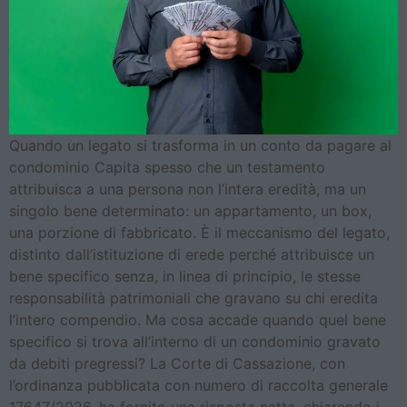
Quando un legato si trasforma in un conto da pagare al
condominio Capita spesso che un testamento
attribuisca a una persona non l’intera eredità, ma un
singolo bene determinato: un appartamento, un box,
una porzione di fabbricato. È il meccanismo del legato,
distinto dall’istituzione di erede perché attribuisce un
bene specifico senza, in linea di principio, le stesse
responsabilità patrimoniali che gravano su chi eredita
l’intero compendio. Ma cosa accade quando quel bene
specifico si trova all’interno di un condominio gravato
da debiti pregressi? La Corte di Cassazione, con
l’ordinanza pubblicata con numero di raccolta generale