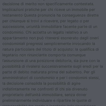
decisione di merito non specificamente contestata.
Implicazioni pratiche per chi riceve un immobile per
testamento Questa pronuncia ha conseguenze dirette
per chiunque si trovi a ricevere, per legato o per
successione, un’unità immobiliare facente parte di un
condominio. Chi accetta un legato relativo a un
appartamento non può ritenersi esonerato dagli oneri
condominiali pregressi semplicemente invocando la
natura particolare del titolo di acquisto: la qualifica di
legatario non rinunciante comporta comunque
l’assunzione di una posizione debitoria, sia pure con la
possibilità di rivalersi successivamente sugli eredi per la
parte di debito maturata prima del subentro. Per gli
amministratori di condominio e per i condomini stessi,
la decisione consolida la possibilità di agire
indistintamente nei confronti di chi sia divenuto
proprietario dell’unità immobiliare, senza dover
preliminarmente individuare e ripartire le quote di