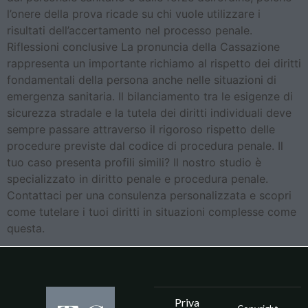
l’onere della prova ricade su chi vuole utilizzare i
risultati dell’accertamento nel processo penale.
Riflessioni conclusive La pronuncia della Cassazione
rappresenta un importante richiamo al rispetto dei diritti
fondamentali della persona anche nelle situazioni di
emergenza sanitaria. Il bilanciamento tra le esigenze di
sicurezza stradale e la tutela dei diritti individuali deve
sempre passare attraverso il rigoroso rispetto delle
procedure previste dal codice di procedura penale. Il
tuo caso presenta profili simili? Il nostro studio è
specializzato in diritto penale e procedura penale.
Contattaci per una consulenza personalizzata e scopri
come tutelare i tuoi diritti in situazioni complesse come
questa.
Priva