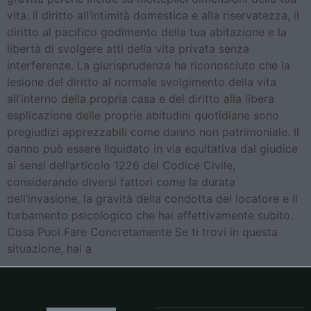
vita: il diritto all’intimità domestica e alla riservatezza, il
diritto al pacifico godimento della tua abitazione e la
libertà di svolgere atti della vita privata senza
interferenze. La giurisprudenza ha riconosciuto che la
lesione del diritto al normale svolgimento della vita
all’interno della propria casa e del diritto alla libera
esplicazione delle proprie abitudini quotidiane sono
pregiudizi apprezzabili come danno non patrimoniale. Il
danno può essere liquidato in via equitativa dal giudice
ai sensi dell’articolo 1226 del Codice Civile,
considerando diversi fattori come la durata
dell’invasione, la gravità della condotta del locatore e il
turbamento psicologico che hai effettivamente subito.
Cosa Puoi Fare Concretamente Se ti trovi in questa
situazione, hai a