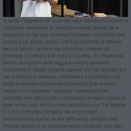
Quando l’ingresso del locatore nella camera in locazione
configura violazione di domicilio e quali rimedi hai a
disposizione Sei uno studente fuorisede che affitta una
stanza e un giorno scopri che il proprietario è entrato
nel tuo spazio senza il tuo permesso, magari per
mostrare la camera a un futuro inquilino. Ti chiedi: può
farlo? La risposta della legge è netta e potrebbe
sorprenderti. Quella singola camera che hai affittato è il
tuo domicilio e nessuno, nemmeno il proprietario che
paga le bollette e possiede l’immobile, può entrare
senza il tuo consenso. Vediamo insieme perché
l’accesso non autorizzato costituisce un reato penale e
quali sono i tuoi diritti come conduttore. La Tua Stanza
È il Tuo Domicilio Partiamo da un principio
fondamentale: anche se stai affittando soltanto una
singola stanza in un appartamento condiviso con altri