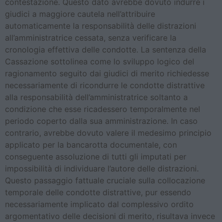
contestazione. Questo dato avrebbe dovuto indurre i
giudici a maggiore cautela nell’attribuire
automaticamente la responsabilità delle distrazioni
all’amministratrice cessata, senza verificare la
cronologia effettiva delle condotte. La sentenza della
Cassazione sottolinea come lo sviluppo logico del
ragionamento seguito dai giudici di merito richiedesse
necessariamente di ricondurre le condotte distrattive
alla responsabilità dell’amministratrice soltanto a
condizione che esse ricadessero temporalmente nel
periodo coperto dalla sua amministrazione. In caso
contrario, avrebbe dovuto valere il medesimo principio
applicato per la bancarotta documentale, con
conseguente assoluzione di tutti gli imputati per
impossibilità di individuare l’autore delle distrazioni.
Questo passaggio fattuale cruciale sulla collocazione
temporale delle condotte distrattive, pur essendo
necessariamente implicato dal complessivo ordito
argomentativo delle decisioni di merito, risultava invece