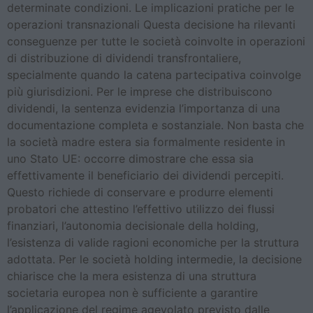
determinate condizioni. Le implicazioni pratiche per le
operazioni transnazionali Questa decisione ha rilevanti
conseguenze per tutte le società coinvolte in operazioni
di distribuzione di dividendi transfrontaliere,
specialmente quando la catena partecipativa coinvolge
più giurisdizioni. Per le imprese che distribuiscono
dividendi, la sentenza evidenzia l’importanza di una
documentazione completa e sostanziale. Non basta che
la società madre estera sia formalmente residente in
uno Stato UE: occorre dimostrare che essa sia
effettivamente il beneficiario dei dividendi percepiti.
Questo richiede di conservare e produrre elementi
probatori che attestino l’effettivo utilizzo dei flussi
finanziari, l’autonomia decisionale della holding,
l’esistenza di valide ragioni economiche per la struttura
adottata. Per le società holding intermedie, la decisione
chiarisce che la mera esistenza di una struttura
societaria europea non è sufficiente a garantire
l’applicazione del regime agevolato previsto dalle