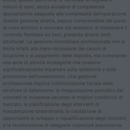
milioni di euro, senza avvalersi di competenze
specialistiche adeguate alla complessità dell’operazione.
Questa gestione diretta, seppur comprensibile dal punto
di vista emotivo e motivata dal desiderio di mantenere il
controllo familiare sui beni, presenta diversi limiti
strutturali. La gestione immobiliare professionale non si
limita infatti alla mera riscossione dei canoni di
locazione o al pagamento delle imposte, ma comprende
una serie di attività strategiche che possono
significativamente impattare sulla redditività e sulla
protezione dell’investimento. Una gestione
professionale implica l’ottimizzazione fiscale delle
strutture di detenzione, la rinegoziazione periodica dei
contratti di locazione secondo le migliori condizioni di
mercato, la pianificazione degli interventi di
manutenzione straordinaria, la valutazione di
opportunità di sviluppo o riqualificazione degli immobili,
e la strutturazione di adeguate coperture assicurative.