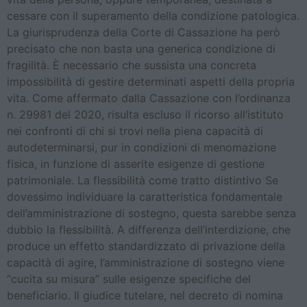
cessare con il superamento della condizione patologica.
La giurisprudenza della Corte di Cassazione ha però
precisato che non basta una generica condizione di
fragilità. È necessario che sussista una concreta
impossibilità di gestire determinati aspetti della propria
vita. Come affermato dalla Cassazione con l’ordinanza
n. 29981 del 2020, risulta escluso il ricorso all’istituto
nei confronti di chi si trovi nella piena capacità di
autodeterminarsi, pur in condizioni di menomazione
fisica, in funzione di asserite esigenze di gestione
patrimoniale. La flessibilità come tratto distintivo Se
dovessimo individuare la caratteristica fondamentale
dell’amministrazione di sostegno, questa sarebbe senza
dubbio la flessibilità. A differenza dell’interdizione, che
produce un effetto standardizzato di privazione della
capacità di agire, l’amministrazione di sostegno viene
“cucita su misura” sulle esigenze specifiche del
beneficiario. Il giudice tutelare, nel decreto di nomina