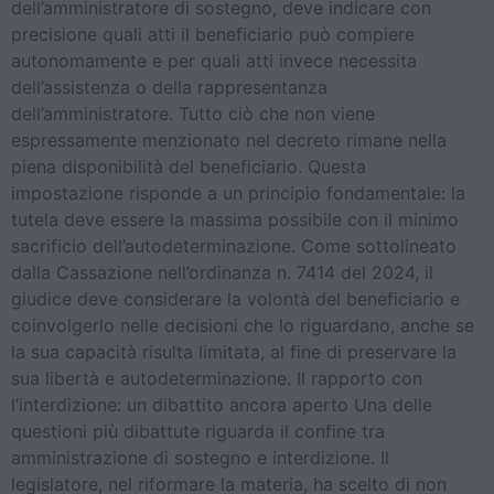
dell’amministratore di sostegno, deve indicare con
precisione quali atti il beneficiario può compiere
autonomamente e per quali atti invece necessita
dell’assistenza o della rappresentanza
dell’amministratore. Tutto ciò che non viene
espressamente menzionato nel decreto rimane nella
piena disponibilità del beneficiario. Questa
impostazione risponde a un principio fondamentale: la
tutela deve essere la massima possibile con il minimo
sacrificio dell’autodeterminazione. Come sottolineato
dalla Cassazione nell’ordinanza n. 7414 del 2024, il
giudice deve considerare la volontà del beneficiario e
coinvolgerlo nelle decisioni che lo riguardano, anche se
la sua capacità risulta limitata, al fine di preservare la
sua libertà e autodeterminazione. Il rapporto con
l’interdizione: un dibattito ancora aperto Una delle
questioni più dibattute riguarda il confine tra
amministrazione di sostegno e interdizione. Il
legislatore, nel riformare la materia, ha scelto di non