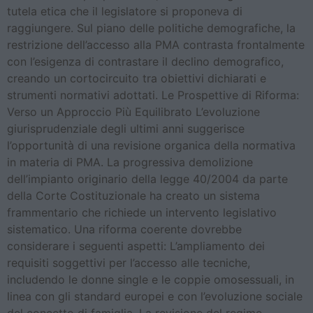
tutela etica che il legislatore si proponeva di
raggiungere. Sul piano delle politiche demografiche, la
restrizione dell’accesso alla PMA contrasta frontalmente
con l’esigenza di contrastare il declino demografico,
creando un cortocircuito tra obiettivi dichiarati e
strumenti normativi adottati. Le Prospettive di Riforma:
Verso un Approccio Più Equilibrato L’evoluzione
giurisprudenziale degli ultimi anni suggerisce
l’opportunità di una revisione organica della normativa
in materia di PMA. La progressiva demolizione
dell’impianto originario della legge 40/2004 da parte
della Corte Costituzionale ha creato un sistema
frammentario che richiede un intervento legislativo
sistematico. Una riforma coerente dovrebbe
considerare i seguenti aspetti: L’ampliamento dei
requisiti soggettivi per l’accesso alle tecniche,
includendo le donne single e le coppie omosessuali, in
linea con gli standard europei e con l’evoluzione sociale