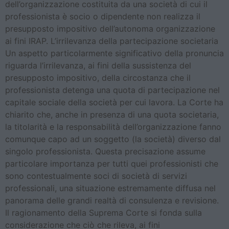
dell’organizzazione costituita da una società di cui il
professionista è socio o dipendente non realizza il
presupposto impositivo dell’autonoma organizzazione
ai fini IRAP. L’irrilevanza della partecipazione societaria
Un aspetto particolarmente significativo della pronuncia
riguarda l’irrilevanza, ai fini della sussistenza del
presupposto impositivo, della circostanza che il
professionista detenga una quota di partecipazione nel
capitale sociale della società per cui lavora. La Corte ha
chiarito che, anche in presenza di una quota societaria,
la titolarità e la responsabilità dell’organizzazione fanno
comunque capo ad un soggetto (la società) diverso dal
singolo professionista. Questa precisazione assume
particolare importanza per tutti quei professionisti che
sono contestualmente soci di società di servizi
professionali, una situazione estremamente diffusa nel
panorama delle grandi realtà di consulenza e revisione.
Il ragionamento della Suprema Corte si fonda sulla
considerazione che ciò che rileva, ai fini