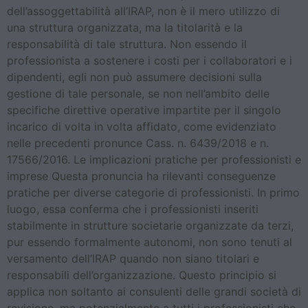
dell’assoggettabilità all’IRAP, non è il mero utilizzo di
una struttura organizzata, ma la titolarità e la
responsabilità di tale struttura. Non essendo il
professionista a sostenere i costi per i collaboratori e i
dipendenti, egli non può assumere decisioni sulla
gestione di tale personale, se non nell’ambito delle
specifiche direttive operative impartite per il singolo
incarico di volta in volta affidato, come evidenziato
nelle precedenti pronunce Cass. n. 6439/2018 e n.
17566/2016. Le implicazioni pratiche per professionisti e
imprese Questa pronuncia ha rilevanti conseguenze
pratiche per diverse categorie di professionisti. In primo
luogo, essa conferma che i professionisti inseriti
stabilmente in strutture societarie organizzate da terzi,
pur essendo formalmente autonomi, non sono tenuti al
versamento dell’IRAP quando non siano titolari e
responsabili dell’organizzazione. Questo principio si
applica non soltanto ai consulenti delle grandi società di