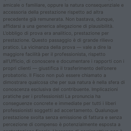
amicale o familiare, oppure la natura consequenziale e
accessoria della prestazione rispetto ad altra
precedente già remunerata. Non bastava, dunque,
affidarsi a una generica allegazione di plausibilità.
L’obbligo di prova era analitico, prestazione per
prestazione. Questo passaggio è di grande rilievo
pratico. La vicinanza della prova — vale a dire la
maggiore facilità per il professionista, rispetto
all’Ufficio, di conoscere e documentare i rapporti con i
propri clienti — giustifica il trasferimento dell’onere
probatorio. Il Fisco non può essere chiamato a
dimostrare qualcosa che per sua natura è nella sfera di
conoscenza esclusiva del contribuente. Implicazioni
pratiche per i professionisti La pronuncia ha
conseguenze concrete e immediate per tutti i liberi
professionisti soggetti ad accertamento. Qualunque
prestazione svolta senza emissione di fattura e senza
percezione di compenso è potenzialmente esposta a