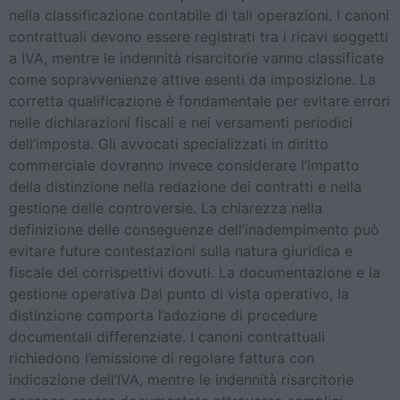
nella classificazione contabile di tali operazioni. I canoni
contrattuali devono essere registrati tra i ricavi soggetti
a IVA, mentre le indennità risarcitorie vanno classificate
come sopravvenienze attive esenti da imposizione. La
corretta qualificazione è fondamentale per evitare errori
nelle dichiarazioni fiscali e nei versamenti periodici
dell’imposta. Gli avvocati specializzati in diritto
commerciale dovranno invece considerare l’impatto
della distinzione nella redazione dei contratti e nella
gestione delle controversie. La chiarezza nella
definizione delle conseguenze dell’inadempimento può
evitare future contestazioni sulla natura giuridica e
fiscale dei corrispettivi dovuti. La documentazione e la
gestione operativa Dal punto di vista operativo, la
distinzione comporta l’adozione di procedure
documentali differenziate. I canoni contrattuali
richiedono l’emissione di regolare fattura con
indicazione dell’IVA, mentre le indennità risarcitorie