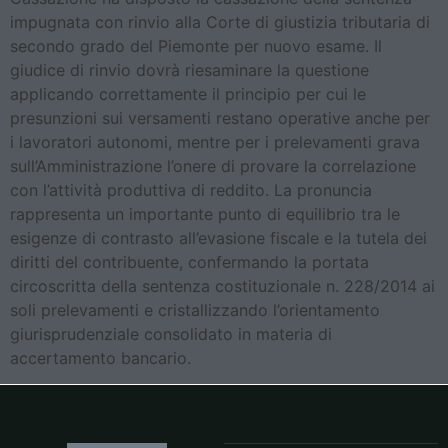
impugnata con rinvio alla Corte di giustizia tributaria di
secondo grado del Piemonte per nuovo esame. Il
giudice di rinvio dovrà riesaminare la questione
applicando correttamente il principio per cui le
presunzioni sui versamenti restano operative anche per
i lavoratori autonomi, mentre per i prelevamenti grava
sull’Amministrazione l’onere di provare la correlazione
con l’attività produttiva di reddito. La pronuncia
rappresenta un importante punto di equilibrio tra le
esigenze di contrasto all’evasione fiscale e la tutela dei
diritti del contribuente, confermando la portata
circoscritta della sentenza costituzionale n. 228/2014 ai
soli prelevamenti e cristallizzando l’orientamento
giurisprudenziale consolidato in materia di
accertamento bancario.