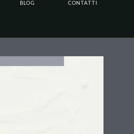
BLOG
CONTATTI
 Italiana