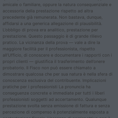
amicale o familiare, oppure la natura consequenziale e
accessoria della prestazione rispetto ad altra
precedente già remunerata. Non bastava, dunque,
affidarsi a una generica allegazione di plausibilità.
L’obbligo di prova era analitico, prestazione per
prestazione. Questo passaggio è di grande rilievo
pratico. La vicinanza della prova — vale a dire la
maggiore facilità per il professionista, rispetto
all’Ufficio, di conoscere e documentare i rapporti con i
propri clienti — giustifica il trasferimento dell’onere
probatorio. Il Fisco non può essere chiamato a
dimostrare qualcosa che per sua natura è nella sfera di
conoscenza esclusiva del contribuente. Implicazioni
pratiche per i professionisti La pronuncia ha
conseguenze concrete e immediate per tutti i liberi
professionisti soggetti ad accertamento. Qualunque
prestazione svolta senza emissione di fattura e senza
percezione di compenso è potenzialmente esposta a